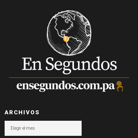
ARCHIVOS
Archivos