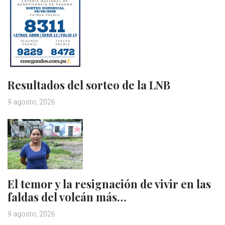
Resultados del sorteo de la LNB
9 agosto, 2026
El temor y la resignación de vivir en las
faldas del volcán más…
9 agosto, 2026