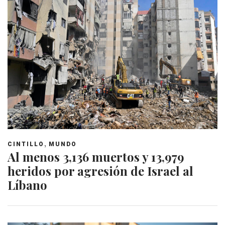
,
CINTILLO
MUNDO
Al menos 3,136 muertos y 13,979
heridos por agresión de Israel al
Líbano