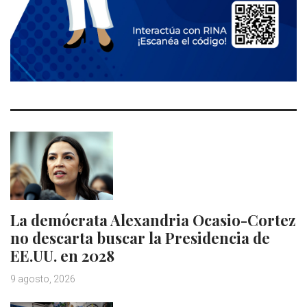
La demócrata Alexandria Ocasio-Cortez
no descarta buscar la Presidencia de
EE.UU. en 2028
9 agosto, 2026