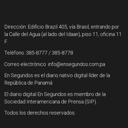
Dirección: Edificio Brazil 405, vía Brasil, entrando por
la Calle del Agua (al lado del Idaan), piso 11, oficina 11
F.
Teléfono: 385-8777 / 385-8778
Correo electrónico: info@ensegundos.com.pa
En Segundos es el diario nativo digital líder de la
República de Panamá.
El diario digital En Segundos es miembro de la
Sociedad Interamericana de Prensa (SIP).
Todos los derechos reservados.