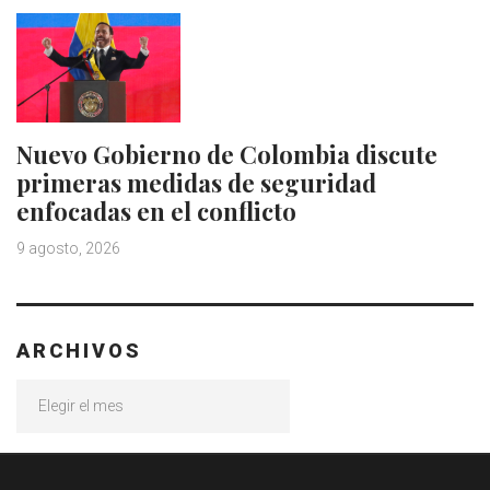
Nuevo Gobierno de Colombia discute
primeras medidas de seguridad
enfocadas en el conflicto
9 agosto, 2026
ARCHIVOS
Archivos