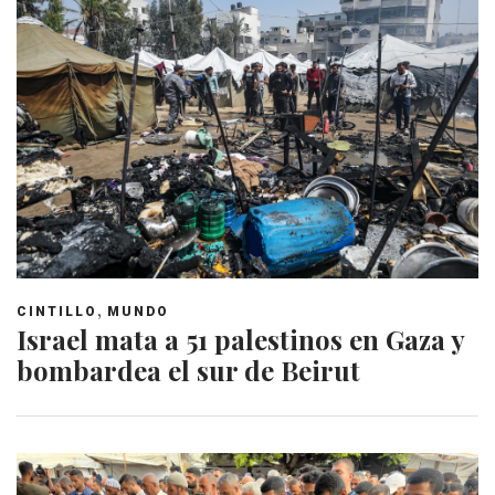
,
CINTILLO
MUNDO
Israel mata a 51 palestinos en Gaza y
bombardea el sur de Beirut