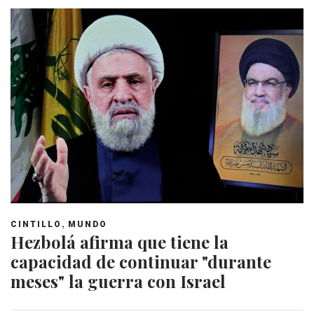
,
CINTILLO
MUNDO
Hezbolá afirma que tiene la
capacidad de continuar "durante
meses" la guerra con Israel