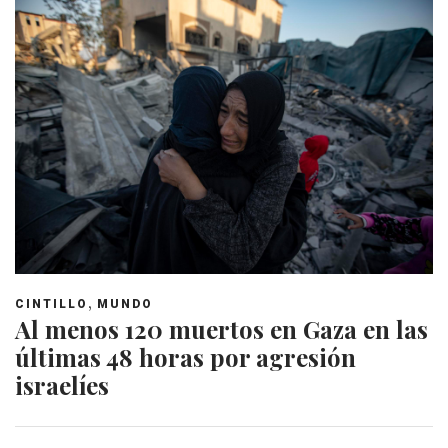
,
CINTILLO
MUNDO
Al menos 120 muertos en Gaza en las
últimas 48 horas por agresión
israelíes