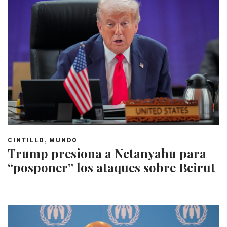
,
CINTILLO
MUNDO
Trump presiona a Netanyahu para
“posponer” los ataques sobre Beirut