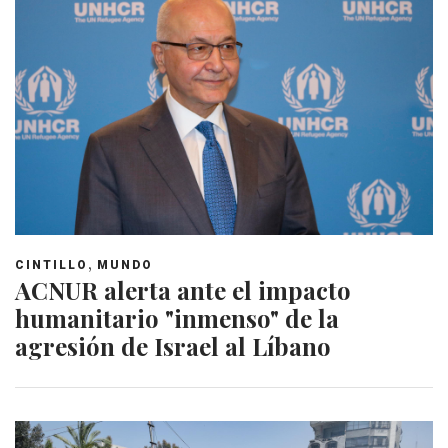
,
CINTILLO
MUNDO
ACNUR alerta ante el impacto
humanitario "inmenso" de la
agresión de Israel al Líbano