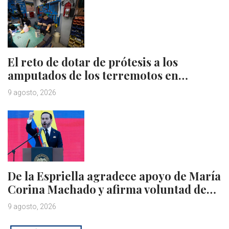
El reto de dotar de prótesis a los
amputados de los terremotos en…
9 agosto, 2026
De la Espriella agradece apoyo de María
Corina Machado y afirma voluntad de…
9 agosto, 2026