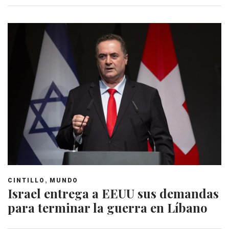
,
CINTILLO
MUNDO
Israel entrega a EEUU sus demandas
para terminar la guerra en Líbano