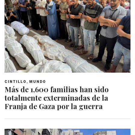
,
CINTILLO
MUNDO
Más de 1,600 familias han sido
totalmente exterminadas de la
Franja de Gaza por la guerra