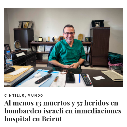
,
CINTILLO
MUNDO
Al menos 13 muertos y 57 heridos en
bombardeo israelí en inmediaciones
hospital en Beirut