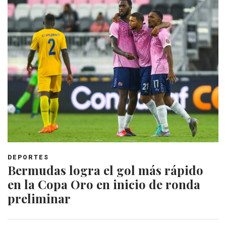
DEPORTES
Bermudas logra el gol más rápido
en la Copa Oro en inicio de ronda
preliminar