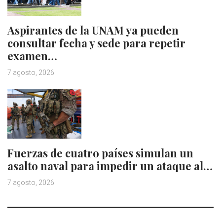
Aspirantes de la UNAM ya pueden
consultar fecha y sede para repetir
examen…
7 agosto, 2026
Fuerzas de cuatro países simulan un
asalto naval para impedir un ataque al…
7 agosto, 2026