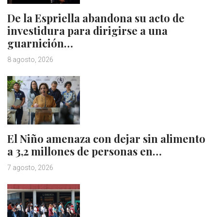
De la Espriella abandona su acto de
investidura para dirigirse a una
guarnición…
8 agosto, 2026
El Niño amenaza con dejar sin alimento
a 3,2 millones de personas en…
7 agosto, 2026