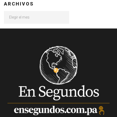
ARCHIVOS
Archivos