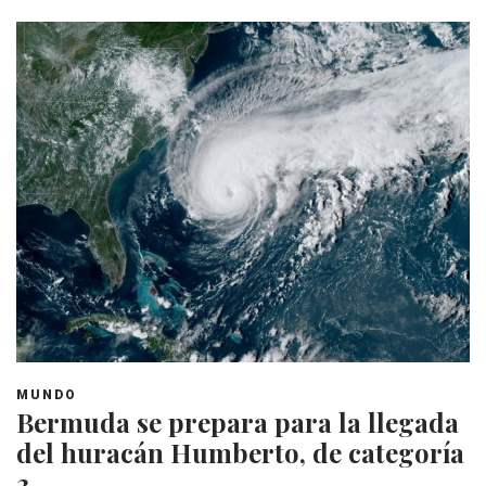
MUNDO
Bermuda se prepara para la llegada
del huracán Humberto, de categoría
3