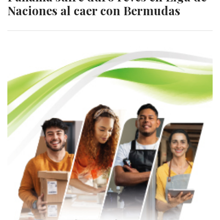
Naciones al caer con Bermudas