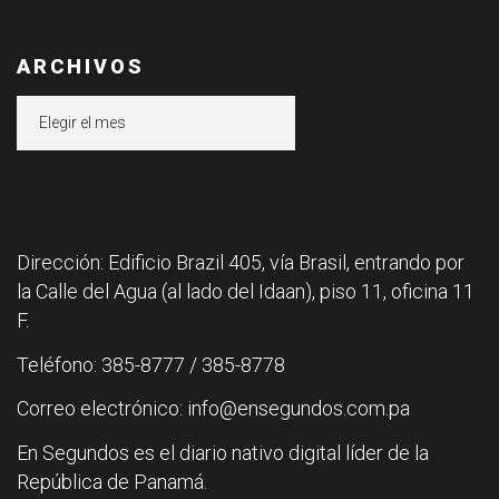
ARCHIVOS
Archivos
Dirección: Edificio Brazil 405, vía Brasil, entrando por
la Calle del Agua (al lado del Idaan), piso 11, oficina 11
F.
Teléfono: 385-8777 / 385-8778
Correo electrónico: info@ensegundos.com.pa
En Segundos es el diario nativo digital líder de la
República de Panamá.