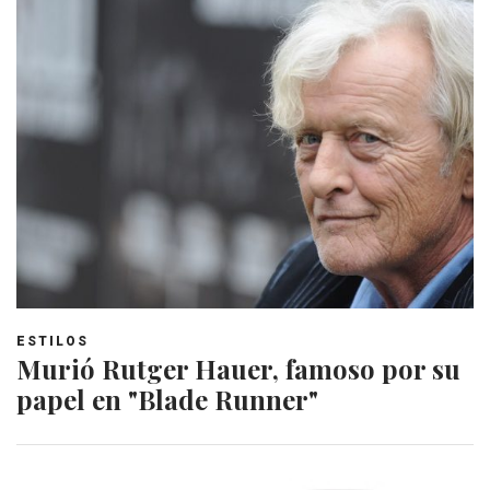
ESTILOS
Murió Rutger Hauer, famoso por su
papel en "Blade Runner"