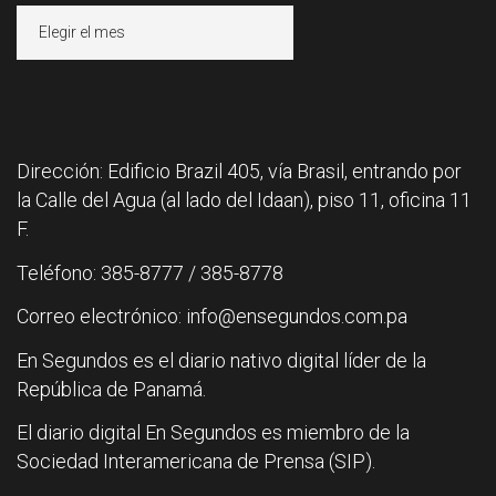
Archivos
Dirección: Edificio Brazil 405, vía Brasil, entrando por
la Calle del Agua (al lado del Idaan), piso 11, oficina 11
F.
Teléfono: 385-8777 / 385-8778
Correo electrónico: info@ensegundos.com.pa
En Segundos es el diario nativo digital líder de la
República de Panamá.
El diario digital En Segundos es miembro de la
Sociedad Interamericana de Prensa (SIP).