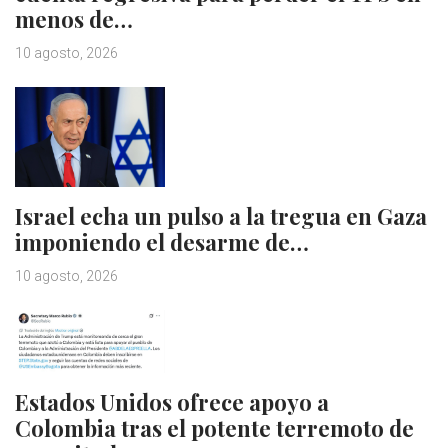
menos de…
10 agosto, 2026
Israel echa un pulso a la tregua en Gaza
imponiendo el desarme de…
10 agosto, 2026
Estados Unidos ofrece apoyo a
Colombia tras el potente terremoto de