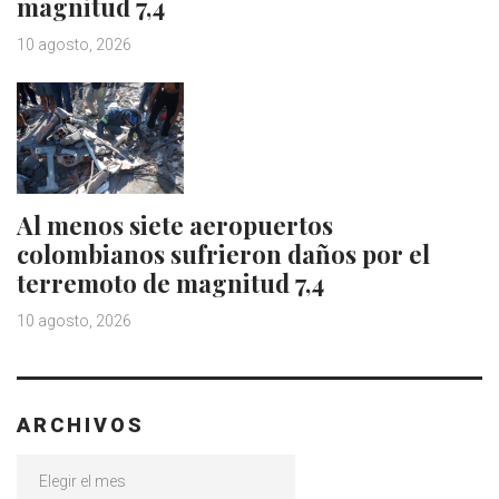
magnitud 7,4
10 agosto, 2026
Al menos siete aeropuertos
colombianos sufrieron daños por el
terremoto de magnitud 7,4
10 agosto, 2026
ARCHIVOS
Archivos