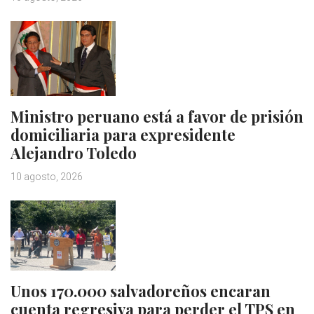
Ministro peruano está a favor de prisión
domiciliaria para expresidente
Alejandro Toledo
10 agosto, 2026
Unos 170.000 salvadoreños encaran
cuenta regresiva para perder el TPS en