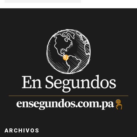
ARCHIVOS