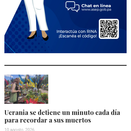
Ucrania se detiene un minuto cada día
para recordar a sus muertos
10 agosto, 2026