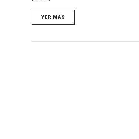
VER MÁS