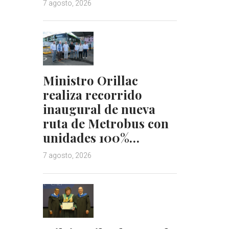
7 agosto, 2026
Ministro Orillac
realiza recorrido
inaugural de nueva
ruta de Metrobus con
unidades 100%…
7 agosto, 2026