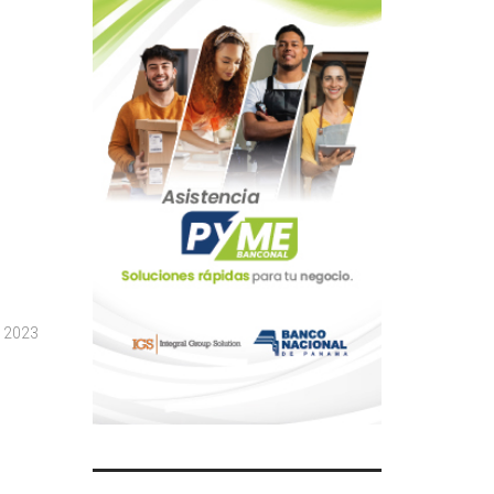
, 2023