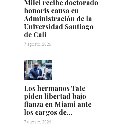
Milei recibe doctorado
honoris causa en
Administración de la
Universidad Santiago
de Cali
7 agosto, 2026
Los hermanos Tate
piden libertad bajo
fianza en Miami ante
los cargos de…
7 agosto, 2026