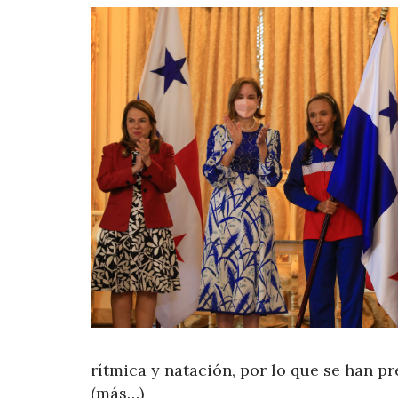
rítmica y natación, por lo que se han pr
(más…)