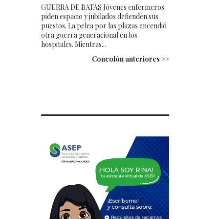
GUERRA DE BATAS Jóvenes enfermeros
piden espacio y jubilados defienden sus
puestos. La pelea por las plazas encendió
otra guerra generacional en los
hospitales. Mientras...
Concolón anteriores >>