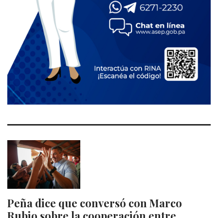
Peña dice que conversó con Marco
Rubio sobre la cooperación entre