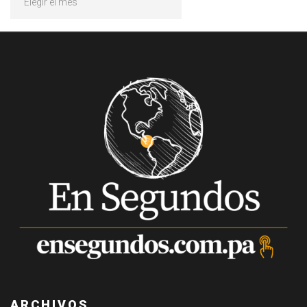
ARCHIVOS