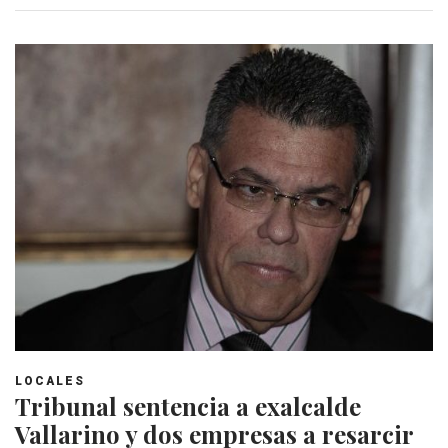
LOCALES
Tribunal sentencia a exalcalde
Vallarino y dos empresas a resarcir