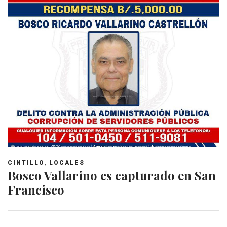
,
CINTILLO
LOCALES
Bosco Vallarino es capturado en San
Francisco