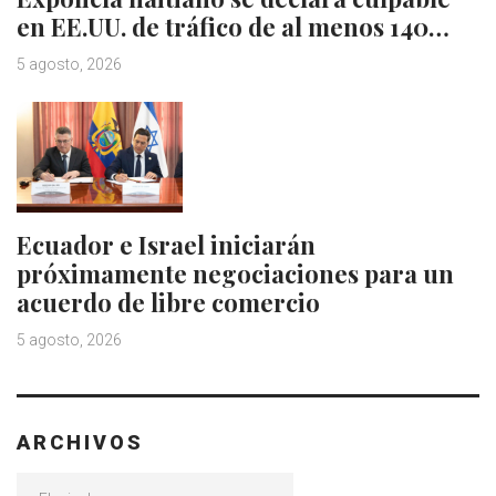
en EE.UU. de tráfico de al menos 140…
5 agosto, 2026
Ecuador e Israel iniciarán
próximamente negociaciones para un
acuerdo de libre comercio
5 agosto, 2026
ARCHIVOS
Archivos