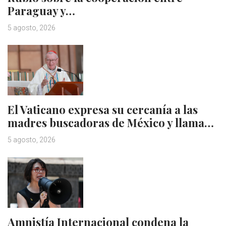
Paraguay y…
5 agosto, 2026
El Vaticano expresa su cercanía a las
madres buscadoras de México y llama…
5 agosto, 2026
Amnistía Internacional condena la