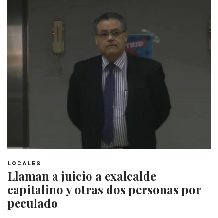
LOCALES
Llaman a juicio a exalcalde
capitalino y otras dos personas por
peculado