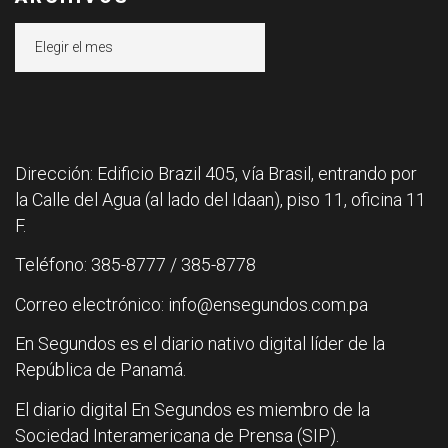
Archivos
Dirección: Edificio Brazil 405, vía Brasil, entrando por
la Calle del Agua (al lado del Idaan), piso 11, oficina 11
F.
Teléfono: 385-8777 / 385-8778
Correo electrónico: info@ensegundos.com.pa
En Segundos es el diario nativo digital líder de la
República de Panamá.
El diario digital En Segundos es miembro de la
Sociedad Interamericana de Prensa (SIP).