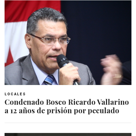
LOCALES
Condenado Bosco Ricardo Vallarino
a 12 años de prisión por peculado