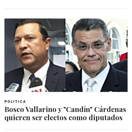
POLITICA
Bosco Vallarino y "Candín" Cárdenas
quieren ser electos como diputados