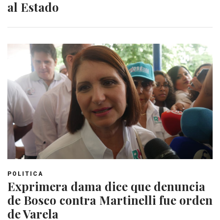
al Estado
POLITICA
Exprimera dama dice que denuncia
de Bosco contra Martinelli fue orden
de Varela