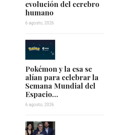
evolución del cerebro
humano
6 agosto, 2026
Pokémon y la esa se
alían para celebrar la
Semana Mundial del
Espacio…
6 agosto, 2026