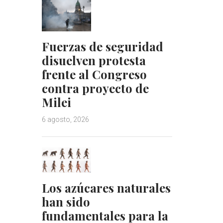
Fuerzas de seguridad
disuelven protesta
frente al Congreso
contra proyecto de
Milei
6 agosto, 2026
Los azúcares naturales
han sido
fundamentales para la