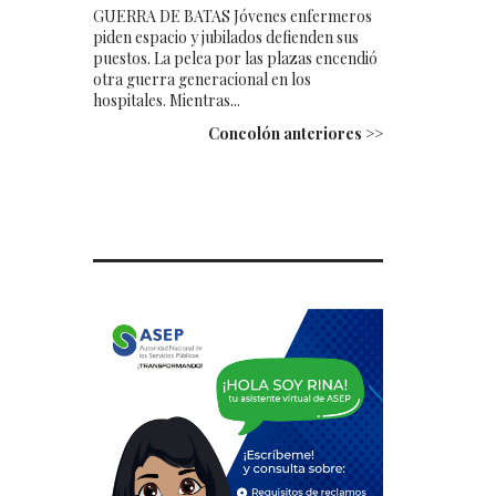
GUERRA DE BATAS Jóvenes enfermeros
piden espacio y jubilados defienden sus
puestos. La pelea por las plazas encendió
otra guerra generacional en los
hospitales. Mientras...
Concolón anteriores >>