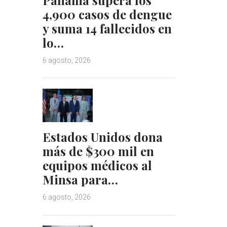
4,900 casos de dengue
y suma 14 fallecidos en
lo…
6 agosto, 2026
Estados Unidos dona
más de $300 mil en
equipos médicos al
Minsa para…
6 agosto, 2026