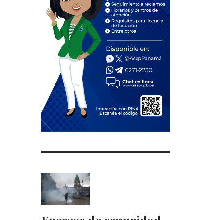
Fuerzas de seguridad