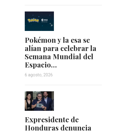
Pokémon y la esa se
alían para celebrar la
Semana Mundial del
Espacio…
6 agosto, 2026
Expresidente de
Honduras denuncia