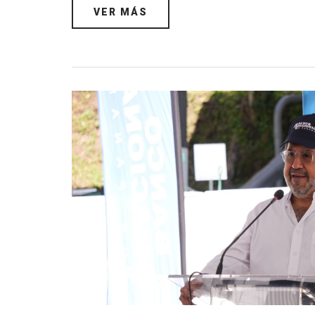
VER MÁS