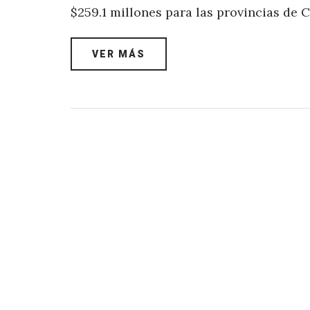
$259.1 millones para las provincias de 
VER MÁS