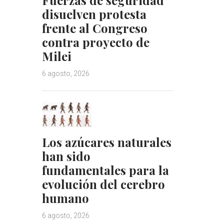
disuelven protesta
frente al Congreso
contra proyecto de
Milei
6 agosto, 2026
Los azúcares naturales
han sido
fundamentales para la
evolución del cerebro
humano
6 agosto, 2026