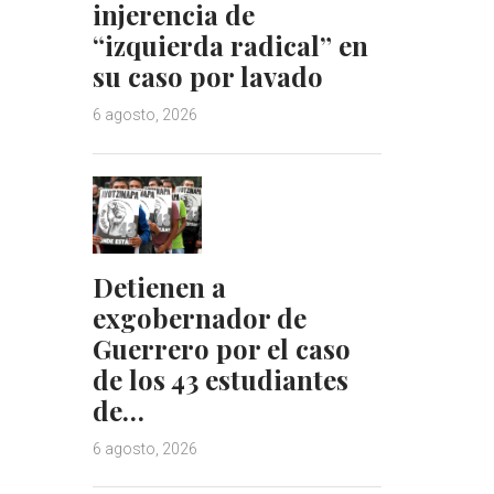
injerencia de
“izquierda radical” en
su caso por lavado
6 agosto, 2026
Detienen a
exgobernador de
Guerrero por el caso
de los 43 estudiantes
de…
6 agosto, 2026