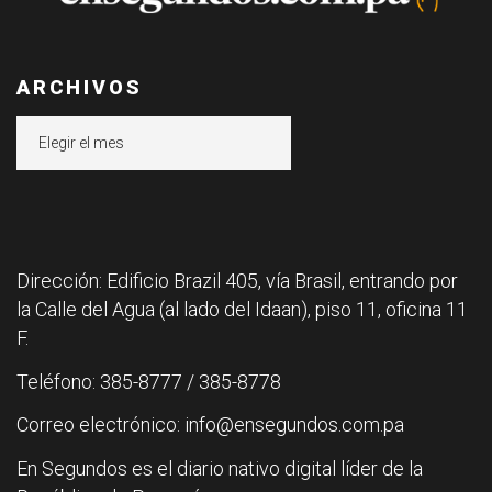
ARCHIVOS
Archivos
Dirección: Edificio Brazil 405, vía Brasil, entrando por
la Calle del Agua (al lado del Idaan), piso 11, oficina 11
F.
Teléfono: 385-8777 / 385-8778
Correo electrónico: info@ensegundos.com.pa
En Segundos es el diario nativo digital líder de la