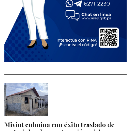
Miviot culmina con éxito traslado de