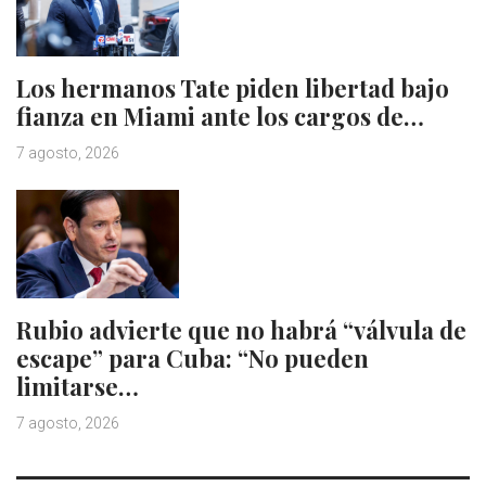
Los hermanos Tate piden libertad bajo
fianza en Miami ante los cargos de…
7 agosto, 2026
Rubio advierte que no habrá “válvula de
escape” para Cuba: “No pueden
limitarse…
7 agosto, 2026