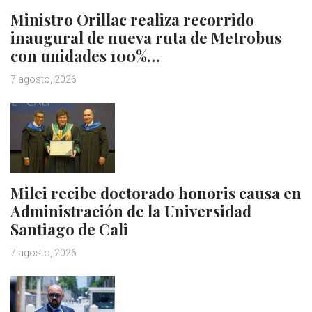
Ministro Orillac realiza recorrido
inaugural de nueva ruta de Metrobus
con unidades 100%…
7 agosto, 2026
Milei recibe doctorado honoris causa en
Administración de la Universidad
Santiago de Cali
7 agosto, 2026