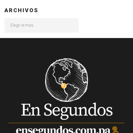
ARCHIVOS
Archivos