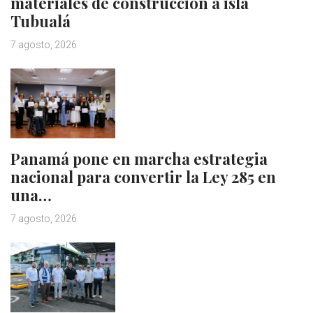
materiales de construcción a isla
Tubualá
7 agosto, 2026
Panamá pone en marcha estrategia
nacional para convertir la Ley 285 en
una…
7 agosto, 2026