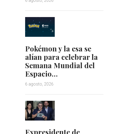
6 agosto, 2026
Pokémon y la esa se
alían para celebrar la
Semana Mundial del
Espacio…
6 agosto, 2026
Expresidente de