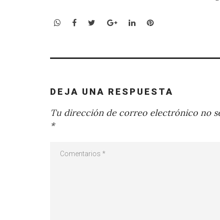
WhatsApp
Facebook
Twitter
Google+
LinkedIn
Pinterest
DEJA UNA RESPUESTA
Tu dirección de correo electrónico no se
*