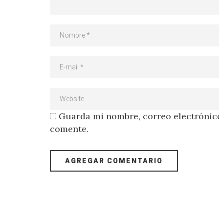
Guarda mi nombre, correo electrónico
comente.