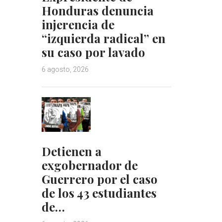
Honduras denuncia
injerencia de
“izquierda radical” en
su caso por lavado
6 agosto, 2026
Detienen a
exgobernador de
Guerrero por el caso
de los 43 estudiantes
de…