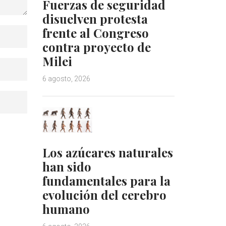
Fuerzas de seguridad
disuelven protesta
frente al Congreso
contra proyecto de
Milei
6 agosto, 2026
Los azúcares naturales
han sido
fundamentales para la
evolución del cerebro
humano