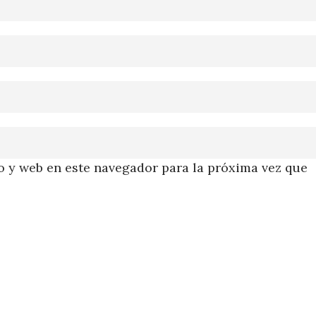
 y web en este navegador para la próxima vez que