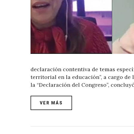
declaración contentiva de temas espec
territorial en la educación”, a cargo de
la “Declaración del Congreso”, concluy
VER MÁS