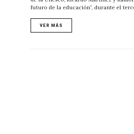
futuro de la educación”, durante el terc
VER MÁS