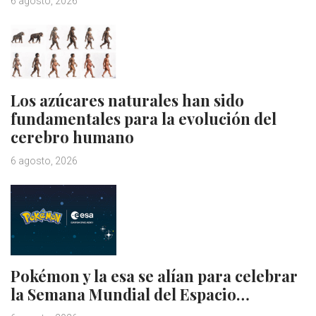
6 agosto, 2026
Los azúcares naturales han sido
fundamentales para la evolución del
cerebro humano
6 agosto, 2026
Pokémon y la esa se alían para celebrar
la Semana Mundial del Espacio…