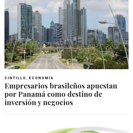
,
CINTILLO
ECONOMÍA
Empresarios brasileños apuestan
por Panamá como destino de
inversión y negocios