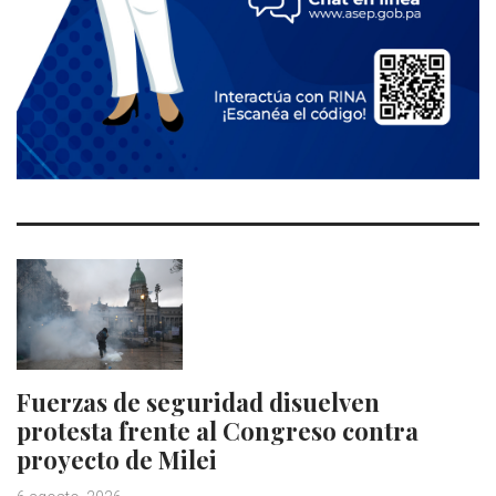
Fuerzas de seguridad disuelven
protesta frente al Congreso contra
proyecto de Milei