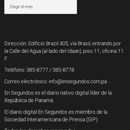
Archivos
Dirección: Edificio Brazil 405, vía Brasil, entrando por
la Calle del Agua (al lado del Idaan), piso 11, oficina 11
F.
Teléfono: 385-8777 / 385-8778
Correo electrónico: info@ensegundos.com.pa
En Segundos es el diario nativo digital líder de la
República de Panamá.
El diario digital En Segundos es miembro de la
Sociedad Interamericana de Prensa (SIP).