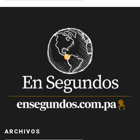
ARCHIVOS