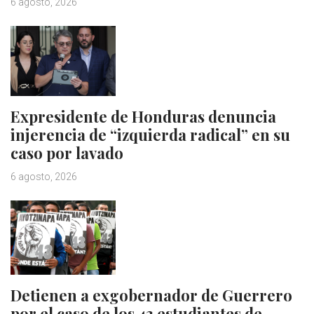
6 agosto, 2026
Expresidente de Honduras denuncia
injerencia de “izquierda radical” en su
caso por lavado
6 agosto, 2026
Detienen a exgobernador de Guerrero
por el caso de los 43 estudiantes de…