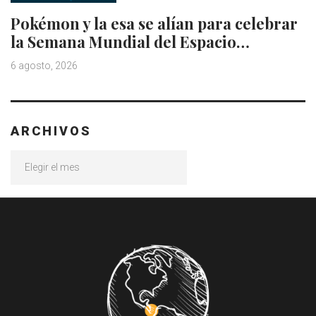
Pokémon y la esa se alían para celebrar
la Semana Mundial del Espacio…
6 agosto, 2026
ARCHIVOS
Archivos