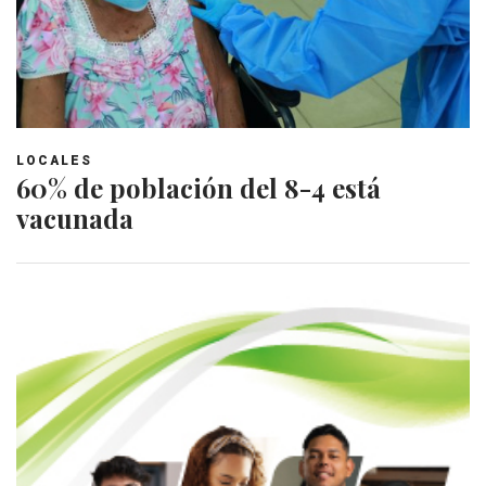
LOCALES
60% de población del 8-4 está
vacunada