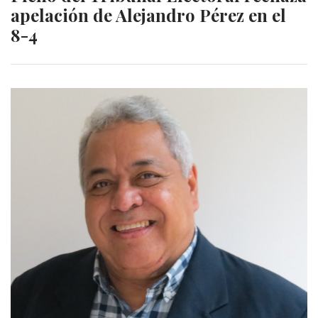
apelación de Alejandro Pérez en el
8-4