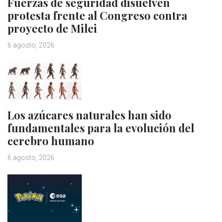
Fuerzas de seguridad disuelven
protesta frente al Congreso contra
proyecto de Milei
6 agosto, 2026
Los azúcares naturales han sido
fundamentales para la evolución del
cerebro humano
6 agosto, 2026