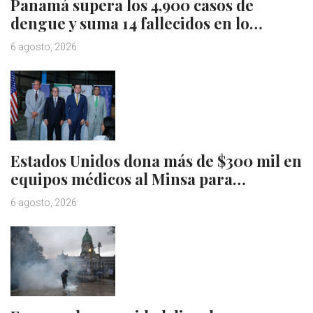
Panamá supera los 4,900 casos de
dengue y suma 14 fallecidos en lo…
6 agosto, 2026
Estados Unidos dona más de $300 mil en
equipos médicos al Minsa para…
6 agosto, 2026