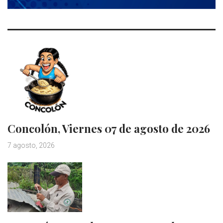
Concolón, Viernes 07 de agosto de 2026
7 agosto, 2026