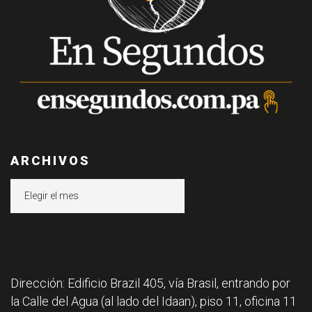
ARCHIVOS
Archivos
Dirección: Edificio Brazil 405, vía Brasil, entrando por
la Calle del Agua (al lado del Idaan), piso 11, oficina 11