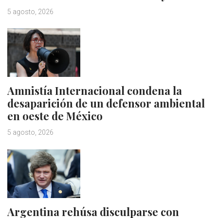
5 agosto, 2026
Amnistía Internacional condena la
desaparición de un defensor ambiental
en oeste de México
5 agosto, 2026
Argentina rehúsa disculparse con