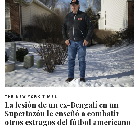
THE NEW YORK TIMES
La lesión de un ex-Bengalí en un
Supertazón le enseñó a combatir
otros estragos del fútbol americano