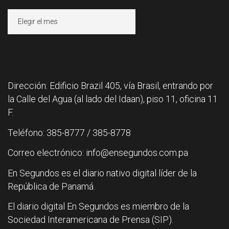
Archivos
Dirección: Edificio Brazil 405, vía Brasil, entrando por
la Calle del Agua (al lado del Idaan), piso 11, oficina 11
F.
Teléfono: 385-8777 / 385-8778
Correo electrónico: info@ensegundos.com.pa
En Segundos es el diario nativo digital líder de la
República de Panamá.
El diario digital En Segundos es miembro de la
Sociedad Interamericana de Prensa (SIP).