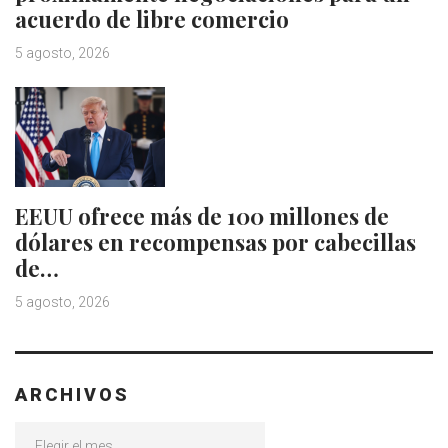
acuerdo de libre comercio
5 agosto, 2026
EEUU ofrece más de 100 millones de
dólares en recompensas por cabecillas
de…
5 agosto, 2026
ARCHIVOS
Archivos