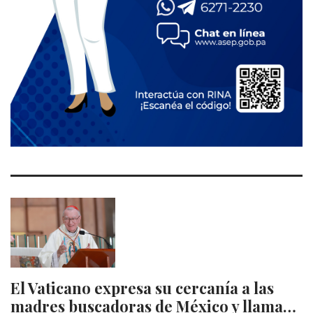
El Vaticano expresa su cercanía a las
madres buscadoras de México y llama…