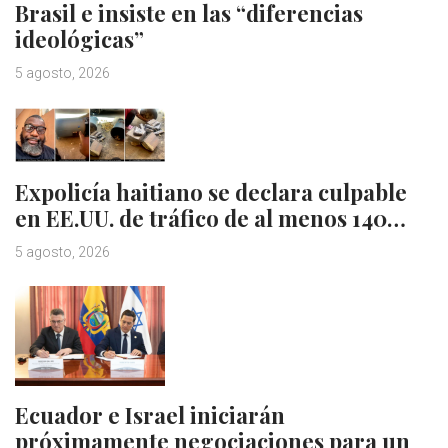
Brasil e insiste en las “diferencias
ideológicas”
5 agosto, 2026
Expolicía haitiano se declara culpable
en EE.UU. de tráfico de al menos 140…
5 agosto, 2026
Ecuador e Israel iniciarán
próximamente negociaciones para un