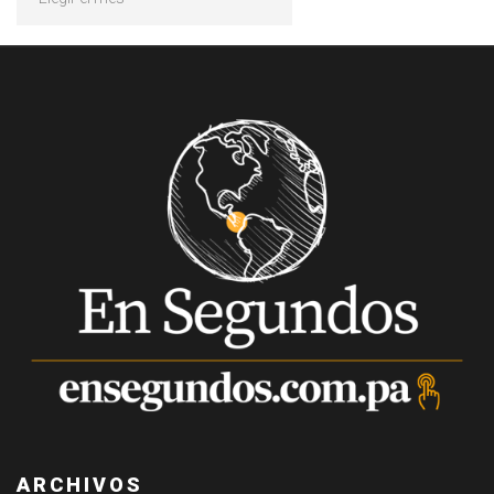
ARCHIVOS