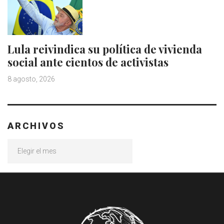
Lula reivindica su política de vivienda
social ante cientos de activistas
8 agosto, 2026
ARCHIVOS
Archivos