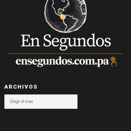
ARCHIVOS
Archivos