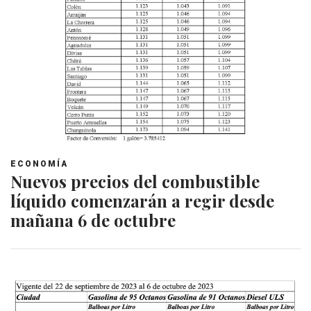
ECONOMÍA
Nuevos precios del combustible
líquido comenzarán a regir desde
mañana 6 de octubre