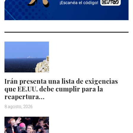
Irán presenta una lista de exigencias
que EE.UU. debe cumplir para la
reapertura…
8 agosto, 2026