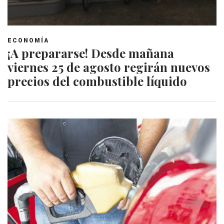
ECONOMÍA
¡A prepararse! Desde mañana
viernes 25 de agosto regirán nuevos
precios del combustible líquido