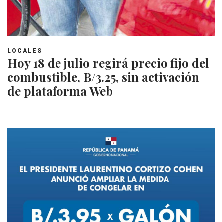
LOCALES
Hoy 18 de julio regirá precio fijo del
combustible, B/3.25, sin activación
de plataforma Web