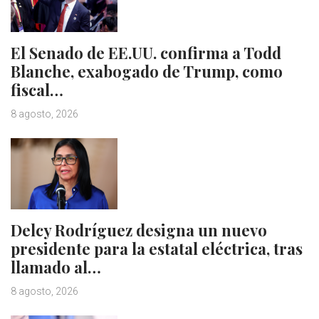
El Senado de EE.UU. confirma a Todd
Blanche, exabogado de Trump, como
fiscal…
8 agosto, 2026
Delcy Rodríguez designa un nuevo
presidente para la estatal eléctrica, tras
llamado al…
8 agosto, 2026