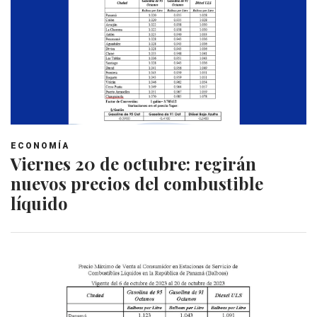
ECONOMÍA
Viernes 20 de octubre: regirán
nuevos precios del combustible
líquido