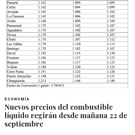
ECONOMÍA
Nuevos precios del combustible
líquido regirán desde mañana 22 de
septiembre