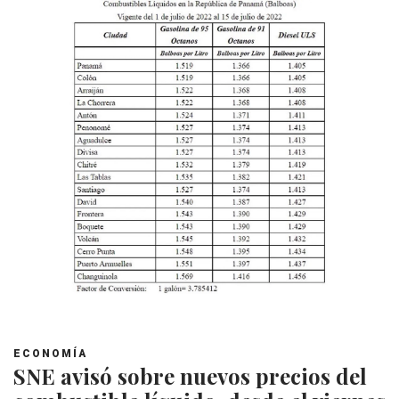
ECONOMÍA
SNE avisó sobre nuevos precios del