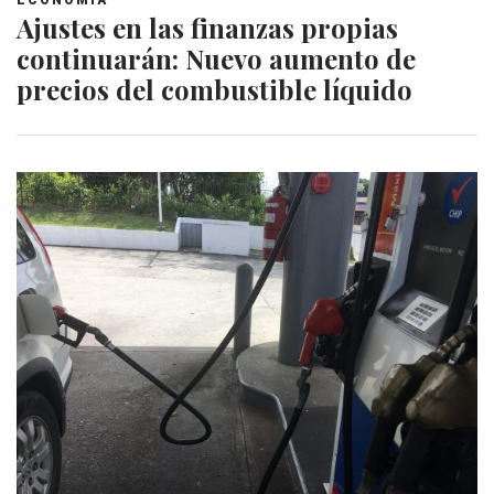
Ajustes en las finanzas propias
continuarán: Nuevo aumento de
precios del combustible líquido