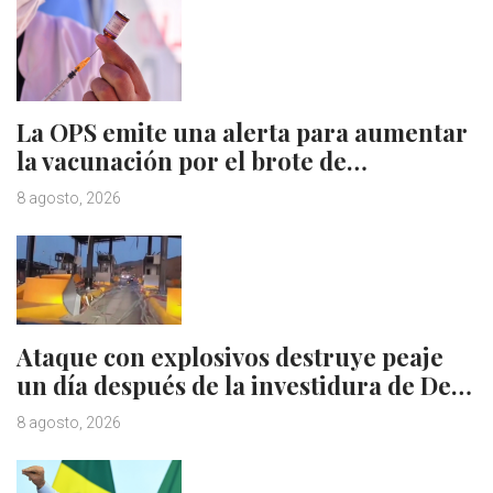
La OPS emite una alerta para aumentar
la vacunación por el brote de…
8 agosto, 2026
Ataque con explosivos destruye peaje
un día después de la investidura de De…
8 agosto, 2026