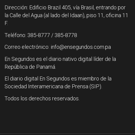
Dirección: Edificio Brazil 405, vía Brasil, entrando por
la Calle del Agua (al lado del Idaan), piso 11, oficina 11
F.
Teléfono: 385-8777 / 385-8778
Correo electrónico: info@ensegundos.com.pa
En Segundos es el diario nativo digital líder de la
República de Panamá.
El diario digital En Segundos es miembro de la
Sociedad Interamericana de Prensa (SIP).
Todos los derechos reservados.