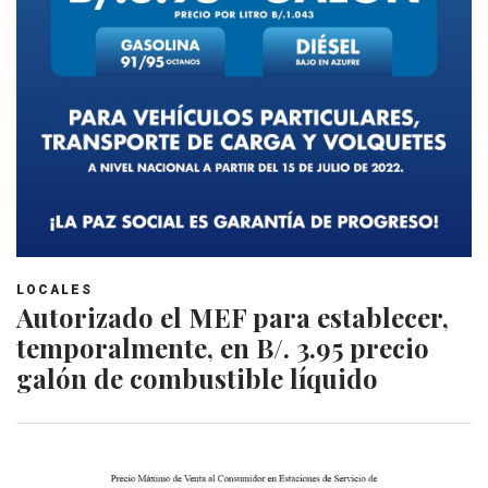
LOCALES
Autorizado el MEF para establecer,
temporalmente, en B/. 3.95 precio
galón de combustible líquido