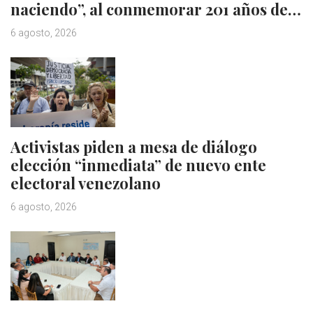
naciendo”, al conmemorar 201 años de…
6 agosto, 2026
Activistas piden a mesa de diálogo
elección “inmediata” de nuevo ente
electoral venezolano
6 agosto, 2026