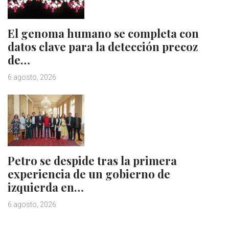
El genoma humano se completa con
datos clave para la detección precoz
de…
6 agosto, 2026
Petro se despide tras la primera
experiencia de un gobierno de
izquierda en…
6 agosto, 2026