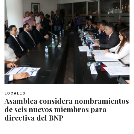
LOCALES
Asamblea considera nombramientos
de seis nuevos miembros para
directiva del BNP