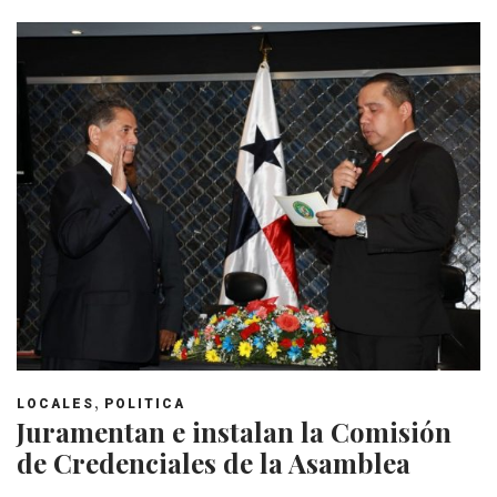
,
LOCALES
POLITICA
Juramentan e instalan la Comisión
de Credenciales de la Asamblea