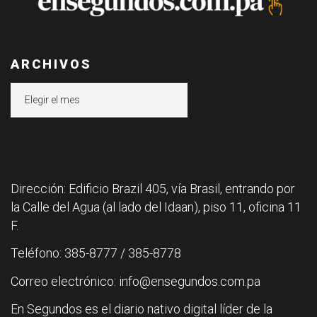
ARCHIVOS
Archivos
Dirección: Edificio Brazil 405, vía Brasil, entrando por
la Calle del Agua (al lado del Idaan), piso 11, oficina 11
F.
Teléfono: 385-8777 / 385-8778
Correo electrónico: info@ensegundos.com.pa
En Segundos es el diario nativo digital líder de la