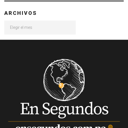
ARCHIVOS
Archivos