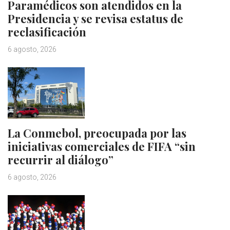
Paramédicos son atendidos en la
Presidencia y se revisa estatus de
reclasificación
6 agosto, 2026
La Conmebol, preocupada por las
iniciativas comerciales de FIFA “sin
recurrir al diálogo”
6 agosto, 2026