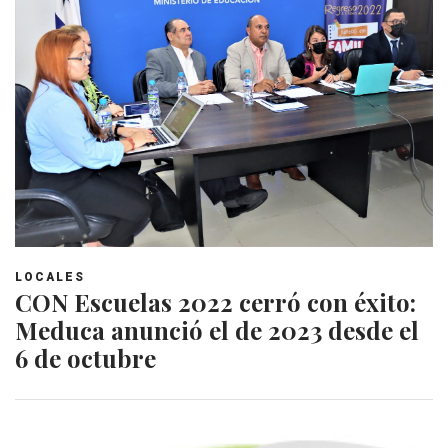
LOCALES
CON Escuelas 2022 cerró con éxito:
Meduca anunció el de 2023 desde el
6 de octubre