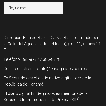
Archivos
Dirección: Edificio Brazil 405, vía Brasil, entrando por
la Calle del Agua (al lado del Idaan), piso 11, oficina 11
F.
Teléfono: 385-8777 / 385-8778
Correo electrónico: info@ensegundos.com.pa
En Segundos es el diario nativo digital líder de la
República de Panamá.
El diario digital En Segundos es miembro de la
Sociedad Interamericana de Prensa (SIP).