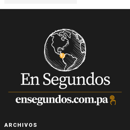
ARCHIVOS