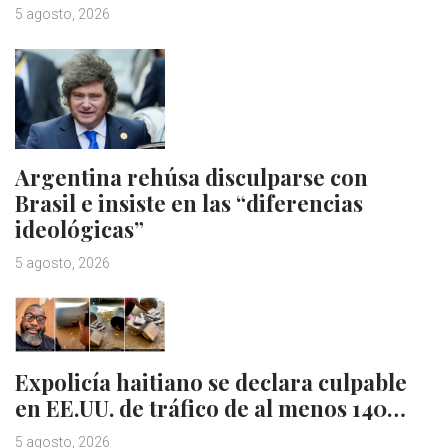
5 agosto, 2026
Argentina rehúsa disculparse con
Brasil e insiste en las “diferencias
ideológicas”
5 agosto, 2026
Expolicía haitiano se declara culpable
en EE.UU. de tráfico de al menos 140…
5 agosto, 2026