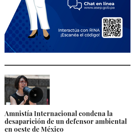
Amnistía Internacional condena la
desaparición de un defensor ambiental
en oeste de México