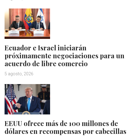
Ecuador e Israel iniciarán
próximamente negociaciones para un
acuerdo de libre comercio
5 agosto, 2026
EEUU ofrece más de 100 millones de
dólares en recompensas por cabecillas