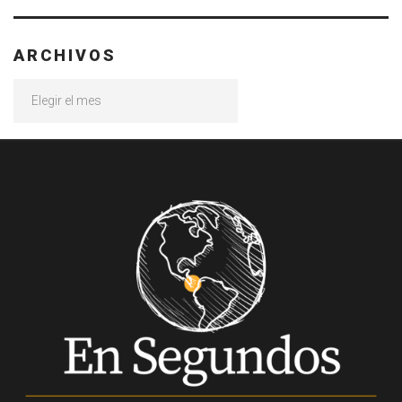
ARCHIVOS
Archivos