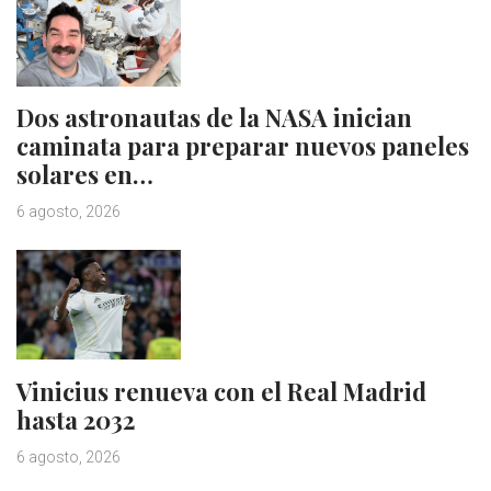
Dos astronautas de la NASA inician
caminata para preparar nuevos paneles
solares en…
6 agosto, 2026
Vinicius renueva con el Real Madrid
hasta 2032
6 agosto, 2026