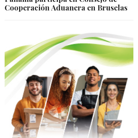
Cooperación Aduanera en Bruselas