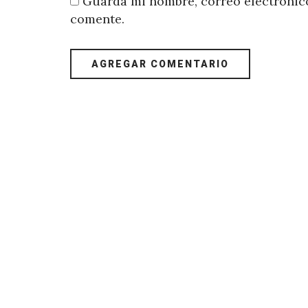
Guarda mi nombre, correo electrónico
comente.