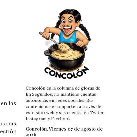
Concolón es la columna de glosas de
En Segundos, no mantiene cuentas
autónomas en redes sociales. Sus
 en las
contenidos se comparten a través de
este sitio web y sus cuentas en Twiter,
Instagram y Facebook.
duanas
Concolón, Viernes 07 de agosto de
gestión
2026