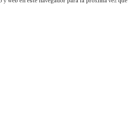
 y web en este navegador para la próxima vez que