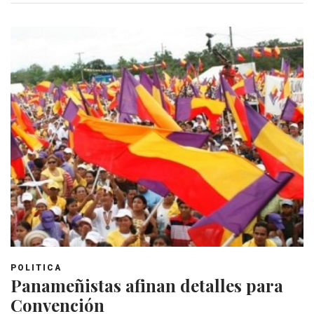
POLITICA
Panameñistas afinan detalles para
Convención