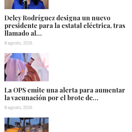
Delcy Rodríguez designa un nuevo
presidente para la estatal eléctrica, tras
llamado al…
8 agosto, 2026
La OPS emite una alerta para aumentar
la vacunación por el brote de…
8 agosto, 2026