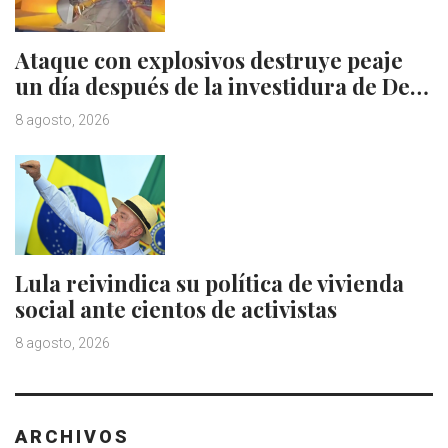
Ataque con explosivos destruye peaje
un día después de la investidura de De…
8 agosto, 2026
Lula reivindica su política de vivienda
social ante cientos de activistas
8 agosto, 2026
ARCHIVOS