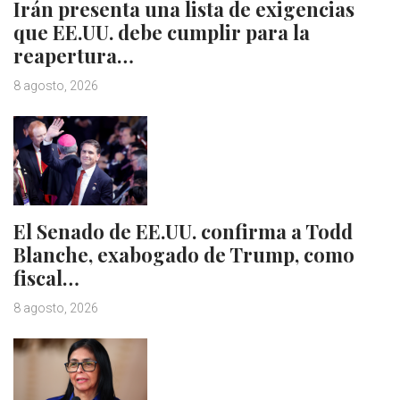
Irán presenta una lista de exigencias
que EE.UU. debe cumplir para la
reapertura…
8 agosto, 2026
El Senado de EE.UU. confirma a Todd
Blanche, exabogado de Trump, como
fiscal…
8 agosto, 2026