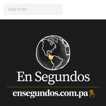
Archivos