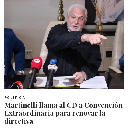
POLITICA
Martinelli llama al CD a Convención
Extraordinaria para renovar la
directiva