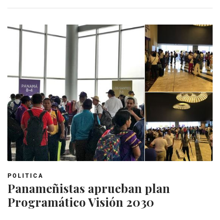
POLITICA
Panameñistas aprueban plan
Programático Visión 2030