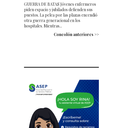
GUERRA DE BATAS Jóvenes enfermeros
piden espacio y jubilados defienden sus
puestos. La pelea por las plazas encendió
otra guerra generacional en los
hospitales. Mientras...
Concolón anteriores >>