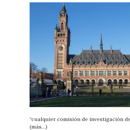
“cualquier comisión de investigación d
(más…)