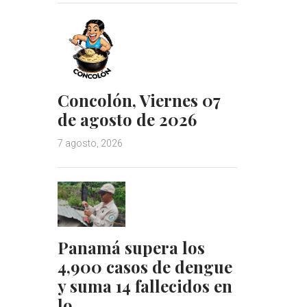
Concolón, Viernes 07
de agosto de 2026
7 agosto, 2026
Panamá supera los
4,900 casos de dengue
y suma 14 fallecidos en
lo…