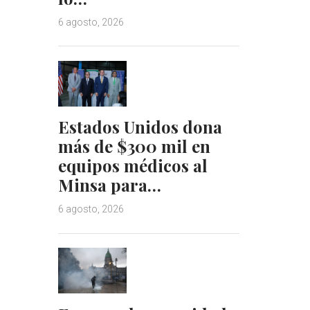
6 agosto, 2026
Estados Unidos dona
más de $300 mil en
equipos médicos al
Minsa para…
6 agosto, 2026