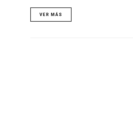
VER MÁS