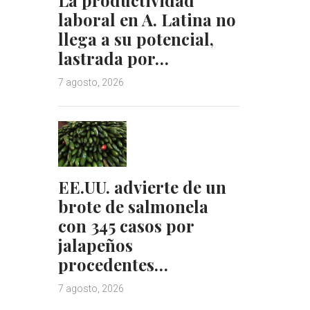
laboral en A. Latina no
llega a su potencial,
lastrada por…
7 agosto, 2026
EE.UU. advierte de un
brote de salmonela
con 345 casos por
jalapeños
procedentes…
7 agosto, 2026