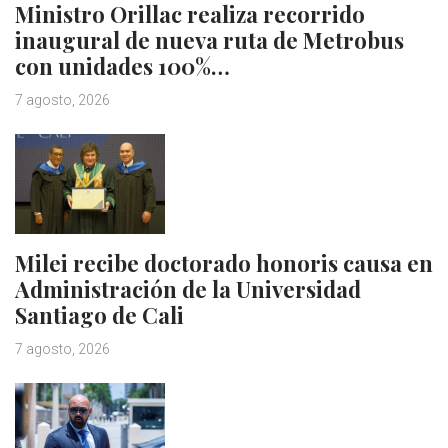
Ministro Orillac realiza recorrido
inaugural de nueva ruta de Metrobus
con unidades 100%…
7 agosto, 2026
Milei recibe doctorado honoris causa en
Administración de la Universidad
Santiago de Cali
7 agosto, 2026