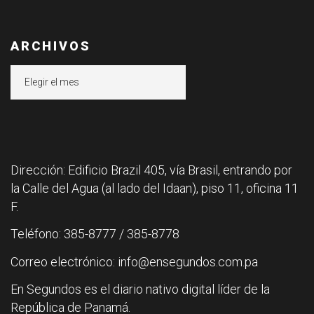
ARCHIVOS
Archivos
Dirección: Edificio Brazil 405, vía Brasil, entrando por
la Calle del Agua (al lado del Idaan), piso 11, oficina 11
F.
Teléfono: 385-8777 / 385-8778
Correo electrónico: info@ensegundos.com.pa
En Segundos es el diario nativo digital líder de la
República de Panamá.