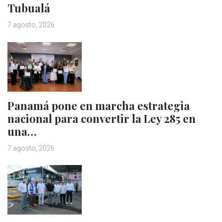
Tubualá
7 agosto, 2026
Panamá pone en marcha estrategia
nacional para convertir la Ley 285 en
una…
7 agosto, 2026