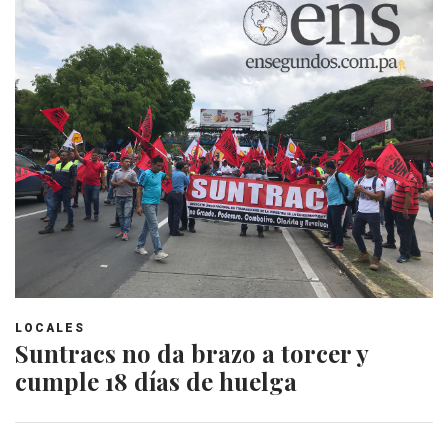
LOCALES
Suntracs no da brazo a torcer y
cumple 18 días de huelga