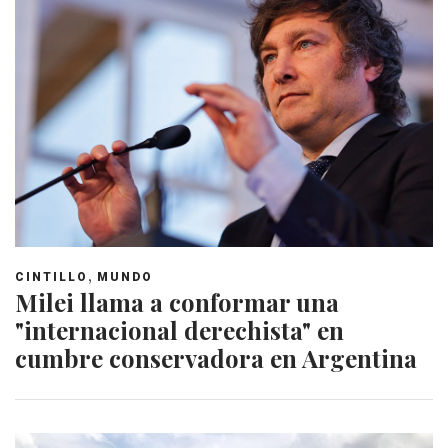
,
CINTILLO
MUNDO
Milei llama a conformar una
"internacional derechista" en
cumbre conservadora en Argentina