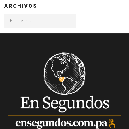
ARCHIVOS
Archivos