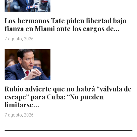
Los hermanos Tate piden libertad bajo
fianza en Miami ante los cargos de…
7 agosto, 2026
Rubio advierte que no habrá “válvula de
escape” para Cuba: “No pueden
limitarse…
7 agosto, 2026