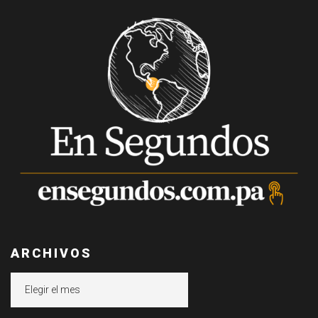
ARCHIVOS
Archivos