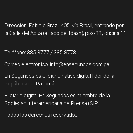
Dirección: Edificio Brazil 405, vía Brasil, entrando por
la Calle del Agua (al lado del Idaan), piso 11, oficina 11
F.
Teléfono: 385-8777 / 385-8778
Correo electrónico: info@ensegundos.com.pa
En Segundos es el diario nativo digital líder de la
República de Panamá.
El diario digital En Segundos es miembro de la
Sociedad Interamericana de Prensa (SIP).
Todos los derechos reservados.