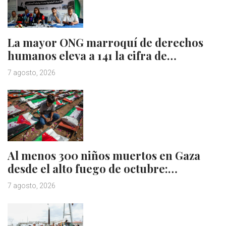
La mayor ONG marroquí de derechos
humanos eleva a 141 la cifra de…
7 agosto, 2026
Al menos 300 niños muertos en Gaza
desde el alto fuego de octubre:…
7 agosto, 2026