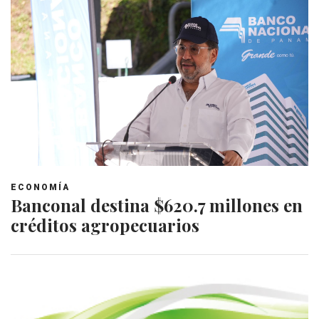
ECONOMÍA
Banconal destina $620.7 millones en
créditos agropecuarios