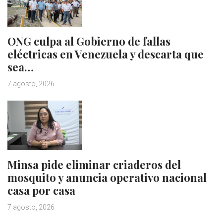
ONG culpa al Gobierno de fallas
eléctricas en Venezuela y descarta que
sea…
7 agosto, 2026
Minsa pide eliminar criaderos del
mosquito y anuncia operativo nacional
casa por casa
7 agosto, 2026