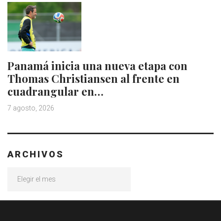
Panamá inicia una nueva etapa con
Thomas Christiansen al frente en
cuadrangular en…
7 agosto, 2026
ARCHIVOS
Archivos