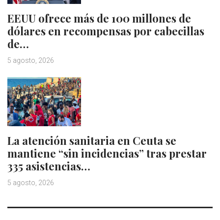
EEUU ofrece más de 100 millones de
dólares en recompensas por cabecillas
de…
5 agosto, 2026
La atención sanitaria en Ceuta se
mantiene “sin incidencias” tras prestar
335 asistencias…
5 agosto, 2026