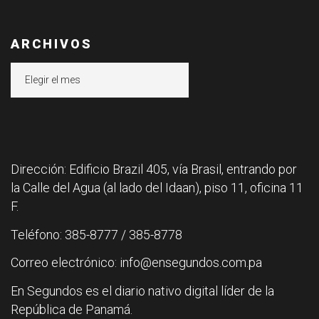
ARCHIVOS
Archivos
Dirección: Edificio Brazil 405, vía Brasil, entrando por
la Calle del Agua (al lado del Idaan), piso 11, oficina 11
F.
Teléfono: 385-8777 / 385-8778
Correo electrónico: info@ensegundos.com.pa
En Segundos es el diario nativo digital líder de la
República de Panamá.