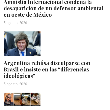
Amnistía Internacional condena la
desaparición de un defensor ambiental
en oeste de México
5 agosto, 2026
Argentina rehúsa disculparse con
Brasil e insiste en las “diferencias
ideológicas”
5 agosto, 2026