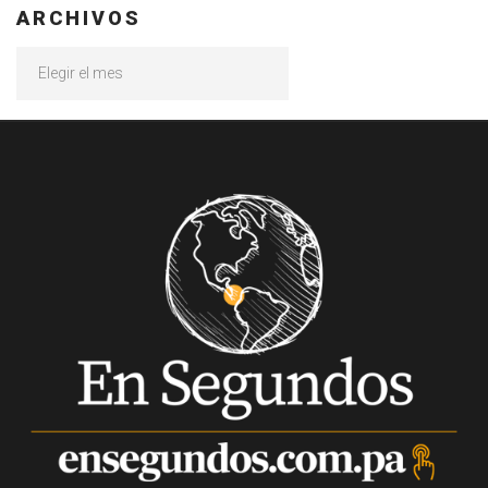
ARCHIVOS
Archivos