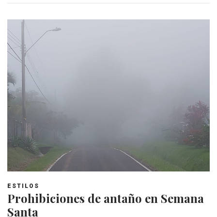
ESTILOS
Prohibiciones de antaño en Semana
Santa