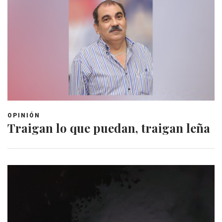
OPINIÓN
Traigan lo que puedan, traigan leña