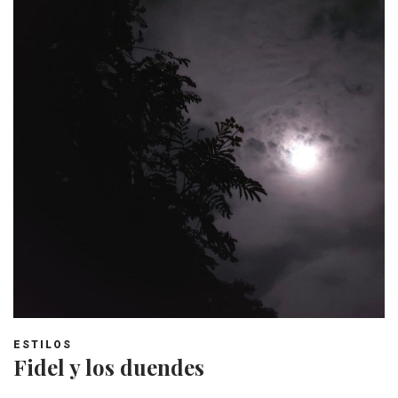
ESTILOS
Fidel y los duendes