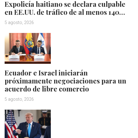
Expolicía haitiano se declara culpable
en EE.UU. de tráfico de al menos 140…
5 agosto, 2026
Ecuador e Israel iniciarán
próximamente negociaciones para un
acuerdo de libre comercio
5 agosto, 2026