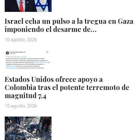
Israel echa un pulso a la tregua en Gaza
imponiendo el desarme de…
10 agosto, 2026
Estados Unidos ofrece apoyo a
Colombia tras el potente terremoto de
magnitud 7,4
10 agosto, 2026