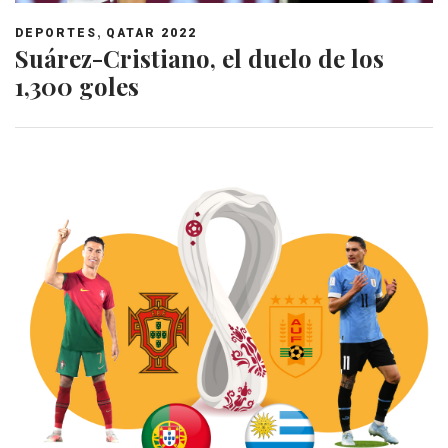
,
DEPORTES
QATAR 2022
Suárez-Cristiano, el duelo de los
1,300 goles