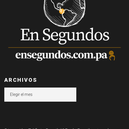
ARCHIVOS
Archivos