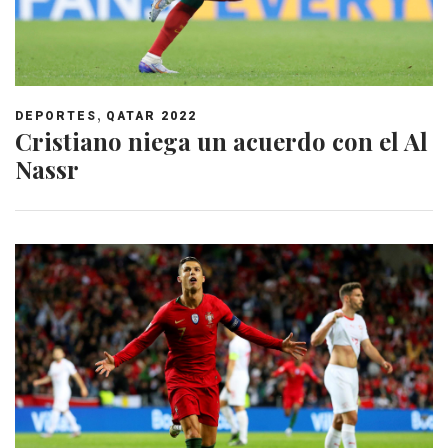
,
DEPORTES
QATAR 2022
Cristiano niega un acuerdo con el Al
Nassr