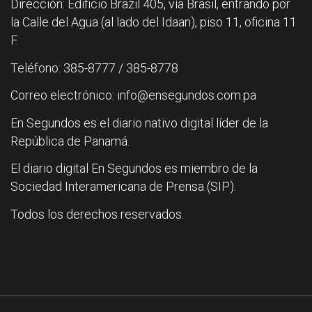
Dirección: Edificio Brazil 405, vía Brasil, entrando por
la Calle del Agua (al lado del Idaan), piso 11, oficina 11
F.
Teléfono: 385-8777 / 385-8778
Correo electrónico: info@ensegundos.com.pa
En Segundos es el diario nativo digital líder de la
República de Panamá.
El diario digital En Segundos es miembro de la
Sociedad Interamericana de Prensa (SIP).
Todos los derechos reservados.