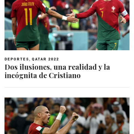
,
DEPORTES
QATAR 2022
Dos ilusiones, una realidad y la
incógnita de Cristiano