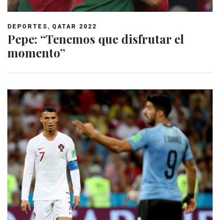
,
DEPORTES
QATAR 2022
Pepe: “Tenemos que disfrutar el
momento”