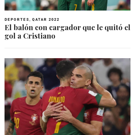
,
DEPORTES
QATAR 2022
El balón con cargador que le quitó el
gol a Cristiano