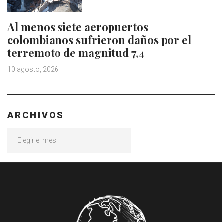
Al menos siete aeropuertos
colombianos sufrieron daños por el
terremoto de magnitud 7,4
10 agosto, 2026
ARCHIVOS
Archivos