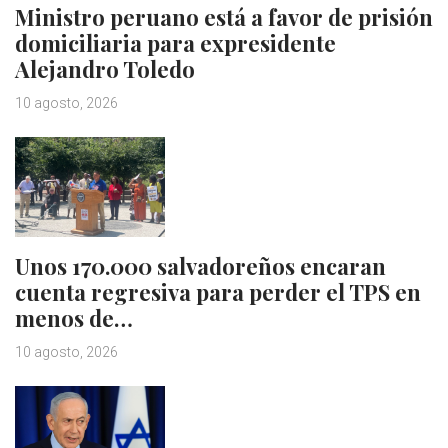
Ministro peruano está a favor de prisión
domiciliaria para expresidente
Alejandro Toledo
10 agosto, 2026
Unos 170.000 salvadoreños encaran
cuenta regresiva para perder el TPS en
menos de…
10 agosto, 2026