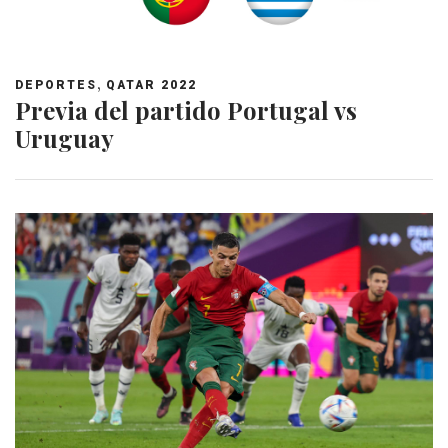
,
DEPORTES
QATAR 2022
Previa del partido Portugal vs
Uruguay