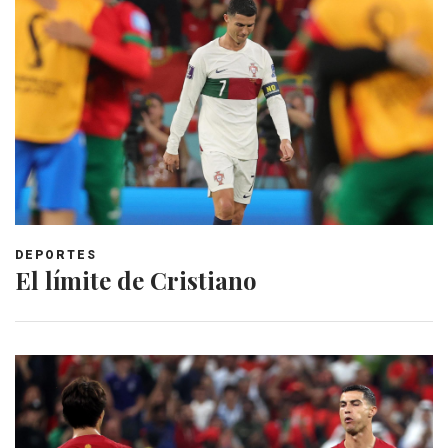
DEPORTES
El límite de Cristiano