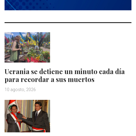
Ucrania se detiene un minuto cada día
para recordar a sus muertos
10 agosto, 2026