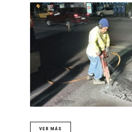
VER MÁS