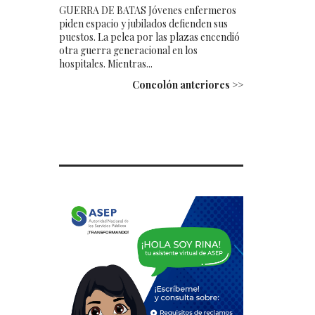
GUERRA DE BATAS Jóvenes enfermeros
piden espacio y jubilados defienden sus
puestos. La pelea por las plazas encendió
otra guerra generacional en los
hospitales. Mientras...
Concolón anteriores >>