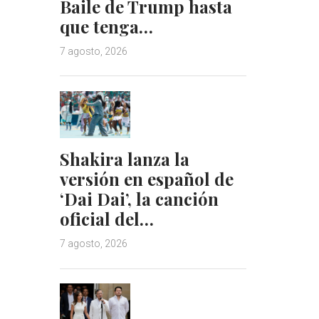
Baile de Trump hasta
que tenga…
7 agosto, 2026
Shakira lanza la
versión en español de
‘Dai Dai’, la canción
oficial del…
7 agosto, 2026