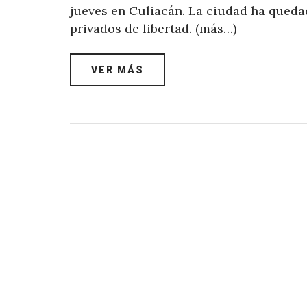
jueves en Culiacán. La ciudad ha quedad
privados de libertad. (más…)
VER MÁS