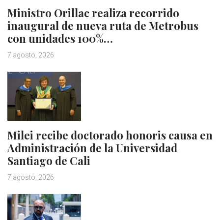
Ministro Orillac realiza recorrido
inaugural de nueva ruta de Metrobus
con unidades 100%…
7 agosto, 2026
Milei recibe doctorado honoris causa en
Administración de la Universidad
Santiago de Cali
7 agosto, 2026