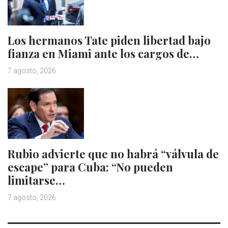
Los hermanos Tate piden libertad bajo
fianza en Miami ante los cargos de…
7 agosto, 2026
Rubio advierte que no habrá “válvula de
escape” para Cuba: “No pueden
limitarse…
7 agosto, 2026