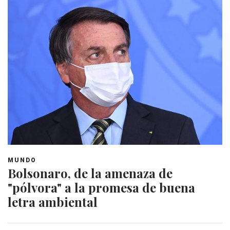
MUNDO
Bolsonaro, de la amenaza de
"pólvora" a la promesa de buena
letra ambiental