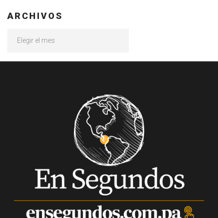
ARCHIVOS
Archivos