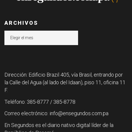
ARCHIVOS
Archivos
Dirección: Edificio Brazil 405, vía Brasil, entrando por
la Calle del Agua (al lado del Idaan), piso 11, oficina 11
F.
Teléfono: 385-8777 / 385-8778
Correo electrónico: info@ensegundos.com.pa
En Segundos es el diario nativo digital líder de la