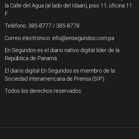
la Calle del Agua (al lado del Idaan), piso 11, oficina 11
F.
Teléfono: 385-8777 / 385-8778
Correo electrónico: info@ensegundos.com.pa
En Segundos es el diario nativo digital líder de la
República de Panamá.
El diario digital En Segundos es miembro de la
Sociedad Interamericana de Prensa (SIP).
Todos los derechos reservados.