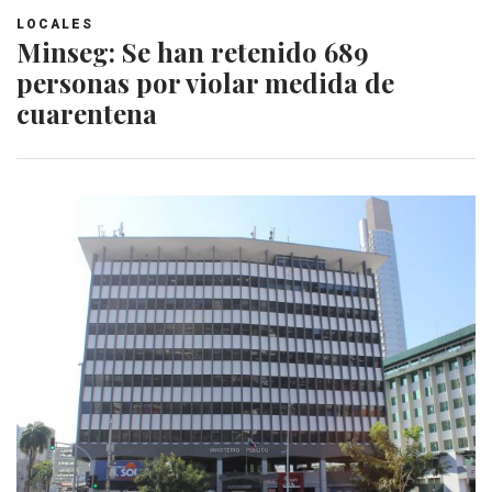
LOCALES
Minseg: Se han retenido 689
personas por violar medida de
cuarentena