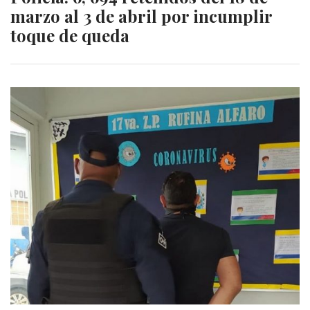
marzo al 3 de abril por incumplir
toque de queda