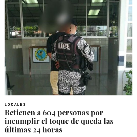
LOCALES
Retienen a 604 personas por
incumplir el toque de queda las
últimas 24 horas