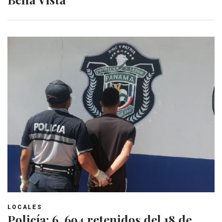
LOCALES
Policía: 6, 694 retenidos del 18 de