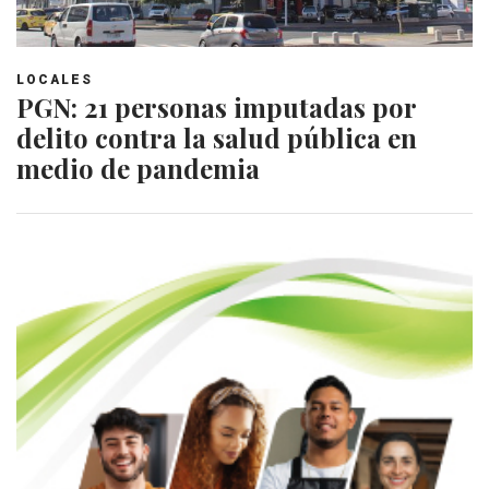
LOCALES
PGN: 21 personas imputadas por
delito contra la salud pública en
medio de pandemia