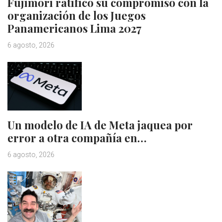
Fujimori ratificó su compromiso con la
organización de los Juegos
Panamericanos Lima 2027
6 agosto, 2026
Un modelo de IA de Meta jaquea por
error a otra compañía en…
6 agosto, 2026