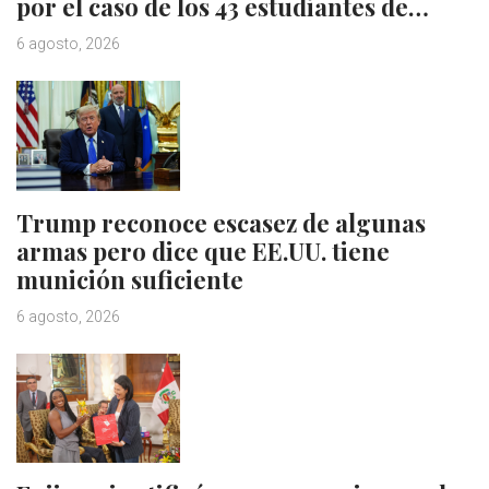
por el caso de los 43 estudiantes de…
6 agosto, 2026
Trump reconoce escasez de algunas
armas pero dice que EE.UU. tiene
munición suficiente
6 agosto, 2026