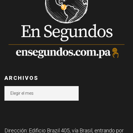
ARCHIVOS
Archivos
Dirección: Edificio Brazil 405, vía Brasil, entrando por