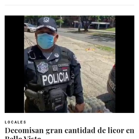
LOCALES
Decomisan gran cantidad de licor en
Bella Vista