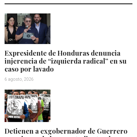
Expresidente de Honduras denuncia
injerencia de “izquierda radical” en su
caso por lavado
6 agosto, 2026
Detienen a exgobernador de Guerrero