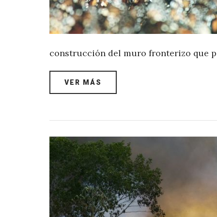
construcción del muro fronterizo que 
VER MÁS