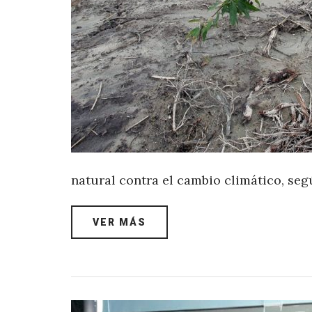
natural contra el cambio climático, se
VER MÁS