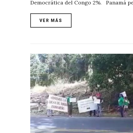
Democrática del Congo 2%. Panamá pe
VER MÁS