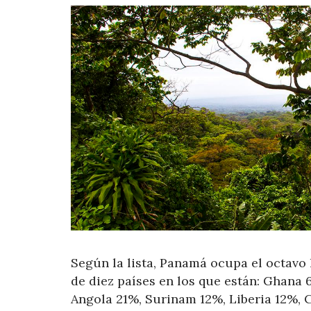
Según la lista, Panamá ocupa el octavo 
de diez países en los que están: Ghana
Angola 21%, Surinam 12%, Liberia 12%,