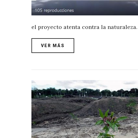
el proyecto atenta contra la naturaleza
VER MÁS