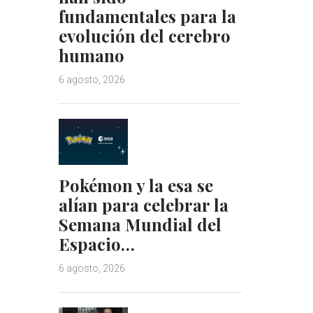
fundamentales para la
evolución del cerebro
humano
6 agosto, 2026
Pokémon y la esa se
alían para celebrar la
Semana Mundial del
Espacio…
6 agosto, 2026