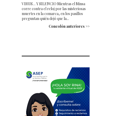
VIRUS… Y SILENCIO Mientras el Minsa
corre contra el reloj por las misteriosas
muertes en la comarca, en los pasillos
preguntan quién dejó que la...
Concolón anteriores >>