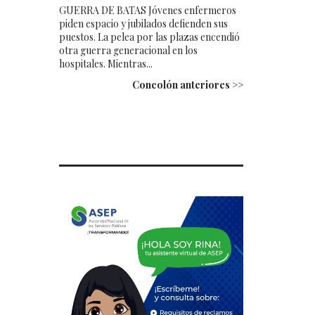
GUERRA DE BATAS Jóvenes enfermeros
piden espacio y jubilados defienden sus
puestos. La pelea por las plazas encendió
otra guerra generacional en los
hospitales. Mientras...
Concolón anteriores >>