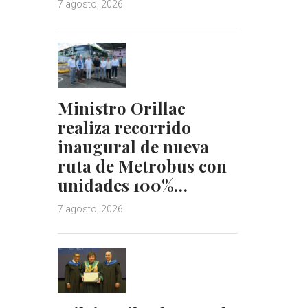
7 agosto, 2026
Ministro Orillac
realiza recorrido
inaugural de nueva
ruta de Metrobus con
unidades 100%…
7 agosto, 2026