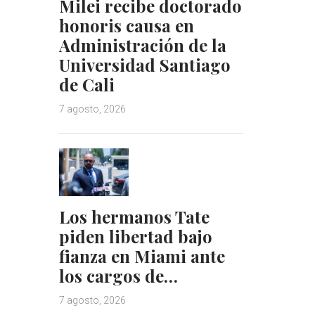
Milei recibe doctorado
honoris causa en
Administración de la
Universidad Santiago
de Cali
7 agosto, 2026
Los hermanos Tate
piden libertad bajo
fianza en Miami ante
los cargos de…
7 agosto, 2026