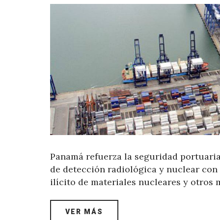
Panamá refuerza la seguridad portuar
de detección radiológica y nuclear con c
ilícito de materiales nucleares y otros
VER MÁS