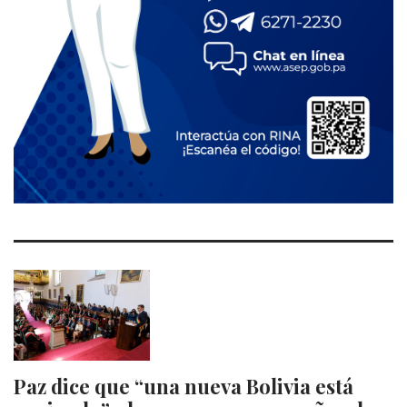
Paz dice que “una nueva Bolivia está