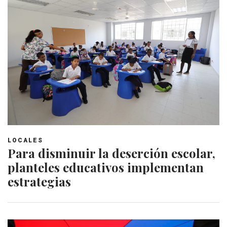
LOCALES
Para disminuir la deserción escolar,
planteles educativos implementan
estrategias