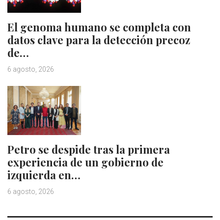
El genoma humano se completa con
datos clave para la detección precoz
de…
6 agosto, 2026
Petro se despide tras la primera
experiencia de un gobierno de
izquierda en…
6 agosto, 2026