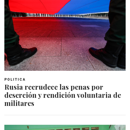
POLITICA
Rusia recrudece las penas por
deserción y rendición voluntaria de
militares