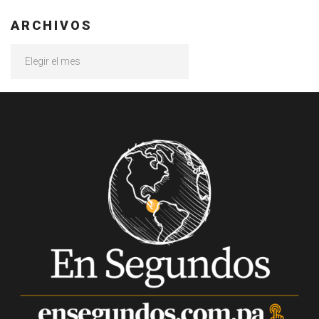
ARCHIVOS
Archivos