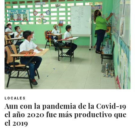
LOCALES
Aun con la pandemia de la Covid-19
el año 2020 fue más productivo que
el 2019