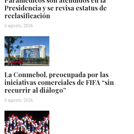
Paramédicos son atendidos en la
Presidencia y se revisa estatus de
reclasificación
6 agosto, 2026
La Conmebol, preocupada por las
iniciativas comerciales de FIFA “sin
recurrir al diálogo”
6 agosto, 2026