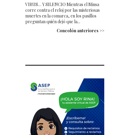
VIRUS… Y SILENCIO Mientras el Minsa
corre contra el reloj por las misteriosas
muertes en la comarca, en los pasillos
preguntan quién dejó que la...
Concolón anteriores >>