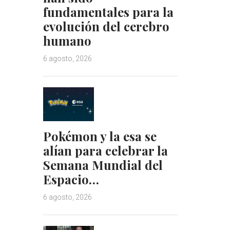
fundamentales para la
evolución del cerebro
humano
6 agosto, 2026
Pokémon y la esa se
alían para celebrar la
Semana Mundial del
Espacio…
6 agosto, 2026