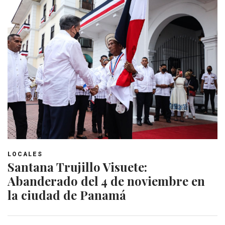
LOCALES
Santana Trujillo Visuete:
Abanderado del 4 de noviembre en
la ciudad de Panamá