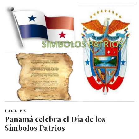
LOCALES
Panamá celebra el Día de los
Símbolos Patrios