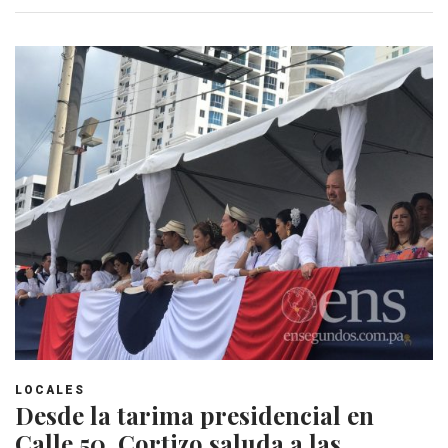
LOCALES
Desde la tarima presidencial en
Calle 50, Cortizo saluda a las