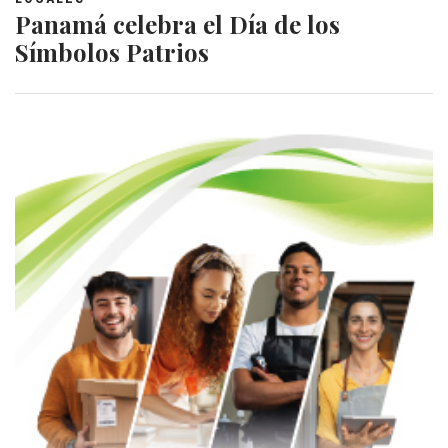
Panamá celebra el Día de los
Símbolos Patrios