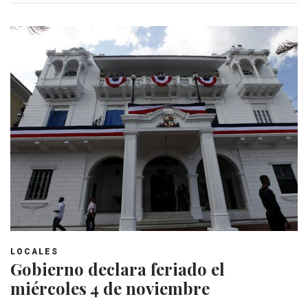
LOCALES
Gobierno declara feriado el
miércoles 4 de noviembre