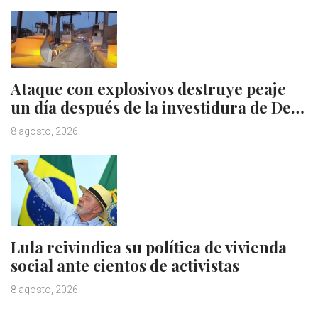
Ataque con explosivos destruye peaje
un día después de la investidura de De…
8 agosto, 2026
Lula reivindica su política de vivienda
social ante cientos de activistas
8 agosto, 2026