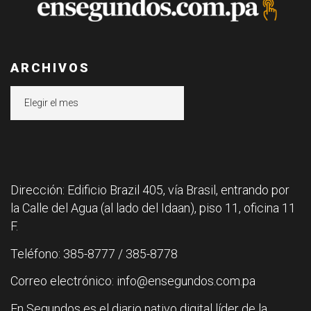
ARCHIVOS
Archivos
Dirección: Edificio Brazil 405, vía Brasil, entrando por
la Calle del Agua (al lado del Idaan), piso 11, oficina 11
F.
Teléfono: 385-8777 / 385-8778
Correo electrónico: info@ensegundos.com.pa
En Segundos es el diario nativo digital líder de la