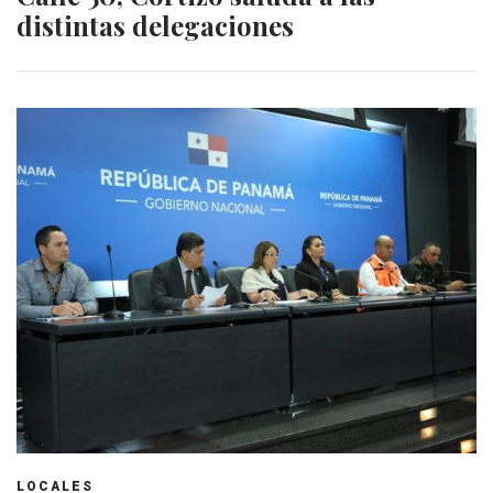
distintas delegaciones
LOCALES