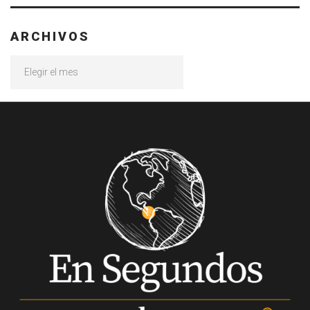
ARCHIVOS
Archivos