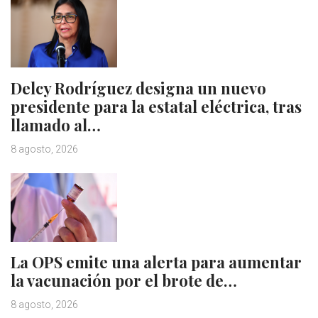
Delcy Rodríguez designa un nuevo
presidente para la estatal eléctrica, tras
llamado al…
8 agosto, 2026
La OPS emite una alerta para aumentar
la vacunación por el brote de…
8 agosto, 2026