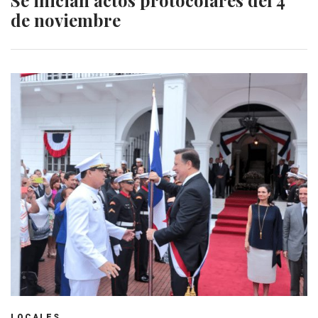
de noviembre
LOCALES