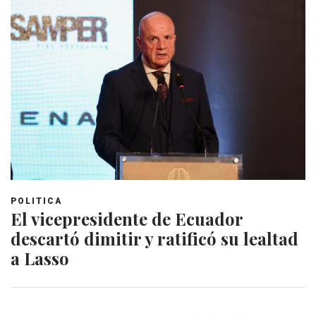
POLITICA
El vicepresidente de Ecuador
descartó dimitir y ratificó su lealtad
a Lasso