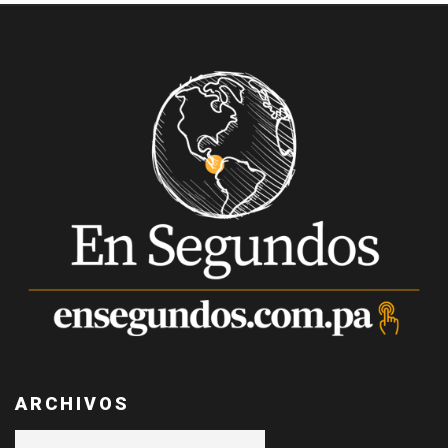
ARCHIVOS
Archivos