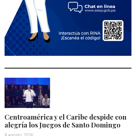
Centroamérica y el Caribe despide con
alegría los Juegos de Santo Domingo
9 agosto, 2026