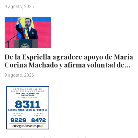
9 agosto, 2026
De la Espriella agradece apoyo de María
Corina Machado y afirma voluntad de…
9 agosto, 2026