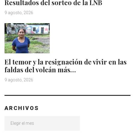
Resultados del sorteo de la LNB
9 agosto, 2026
El temor y la resignación de vivir en las
faldas del volcán más…
9 agosto, 2026
ARCHIVOS
Archivos