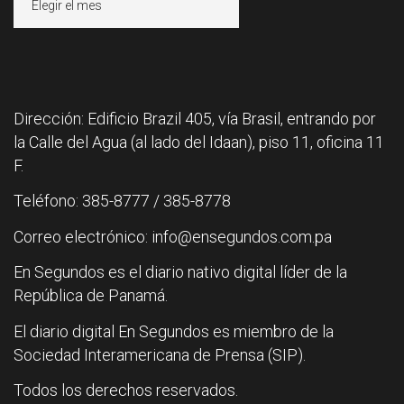
Dirección: Edificio Brazil 405, vía Brasil, entrando por
la Calle del Agua (al lado del Idaan), piso 11, oficina 11
F.
Teléfono: 385-8777 / 385-8778
Correo electrónico: info@ensegundos.com.pa
En Segundos es el diario nativo digital líder de la
República de Panamá.
El diario digital En Segundos es miembro de la
Sociedad Interamericana de Prensa (SIP).
Todos los derechos reservados.