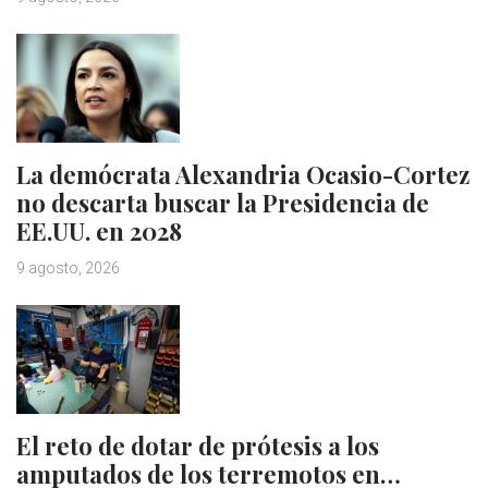
La demócrata Alexandria Ocasio-Cortez
no descarta buscar la Presidencia de
EE.UU. en 2028
9 agosto, 2026
El reto de dotar de prótesis a los
amputados de los terremotos en…