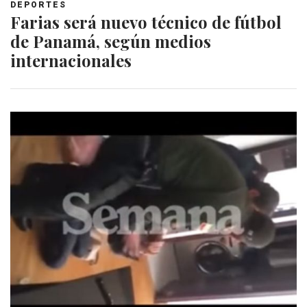
DEPORTES
Farias será nuevo técnico de fútbol
de Panamá, según medios
internacionales