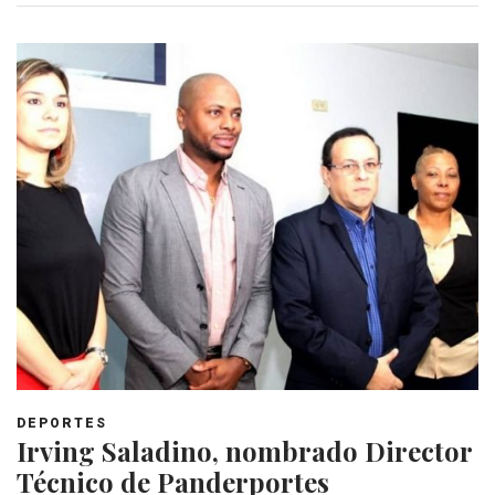
DEPORTES
Irving Saladino, nombrado Director
Técnico de Panderportes