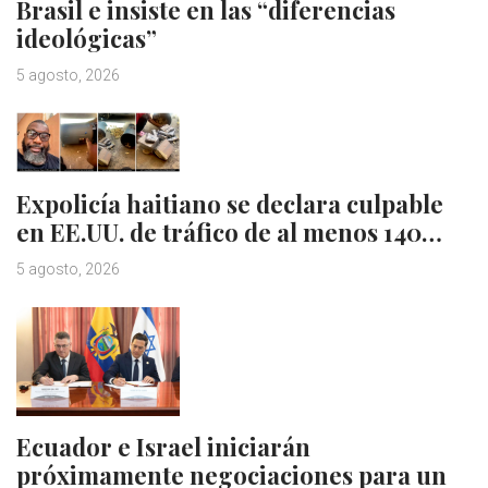
Brasil e insiste en las “diferencias
ideológicas”
5 agosto, 2026
Expolicía haitiano se declara culpable
en EE.UU. de tráfico de al menos 140…
5 agosto, 2026
Ecuador e Israel iniciarán
próximamente negociaciones para un