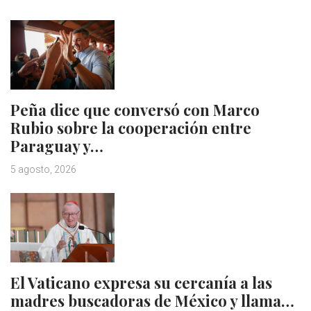
Peña dice que conversó con Marco
Rubio sobre la cooperación entre
Paraguay y…
5 agosto, 2026
El Vaticano expresa su cercanía a las
madres buscadoras de México y llama…