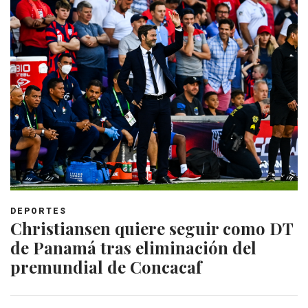
DEPORTES
Christiansen quiere seguir como DT
de Panamá tras eliminación del
premundial de Concacaf