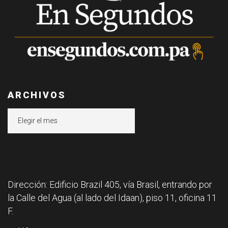
ARCHIVOS
Archivos
Dirección: Edificio Brazil 405, vía Brasil, entrando por
la Calle del Agua (al lado del Idaan), piso 11, oficina 11
F.