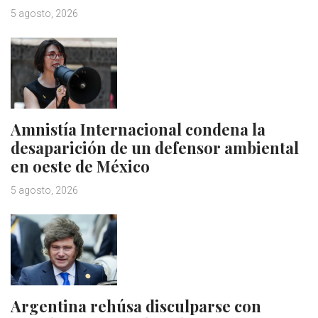
5 agosto, 2026
Amnistía Internacional condena la
desaparición de un defensor ambiental
en oeste de México
5 agosto, 2026
Argentina rehúsa disculparse con