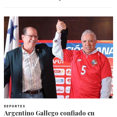
DEPORTES
Argentino Gallego confiado en