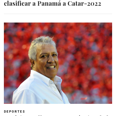
clasificar a Panamá a Catar-2022
DEPORTES