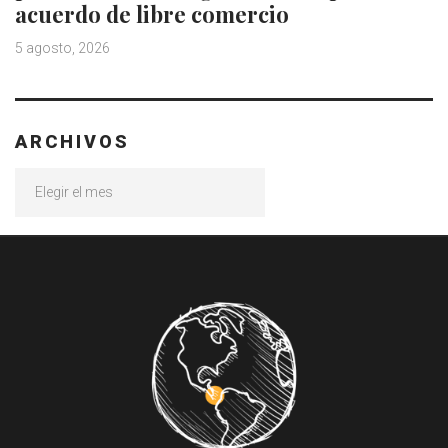
acuerdo de libre comercio
5 agosto, 2026
ARCHIVOS
Archivos