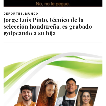
,
DEPORTES
MUNDO
Jorge Luis Pinto, técnico de la
selección hondureña, es grabado
golpeando a su hija