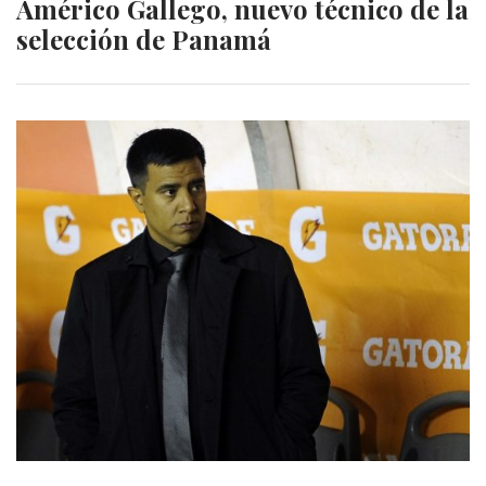
Américo Gallego, nuevo técnico de la
selección de Panamá