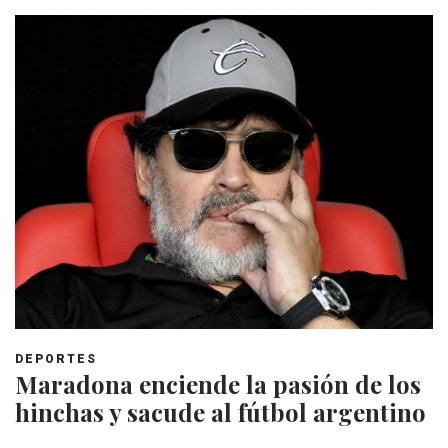
DEPORTES
Maradona enciende la pasión de los
hinchas y sacude al fútbol argentino