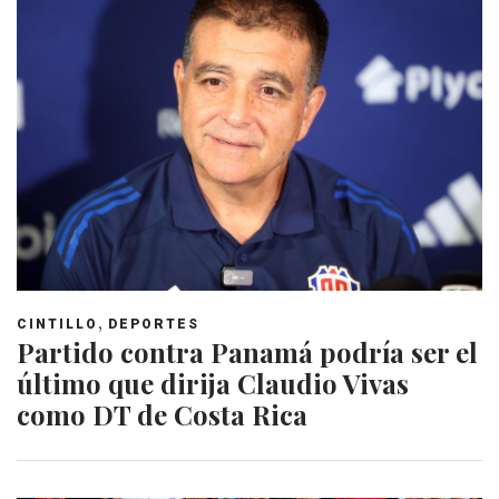
,
CINTILLO
DEPORTES
Partido contra Panamá podría ser el
último que dirija Claudio Vivas
como DT de Costa Rica