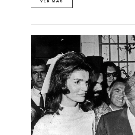
VER MÁS