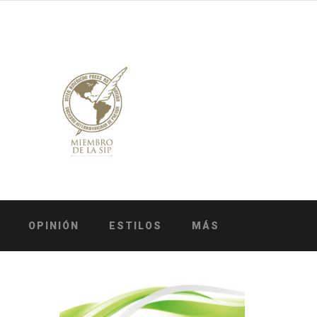
OPINIÓN
ESTILOS
MÁS