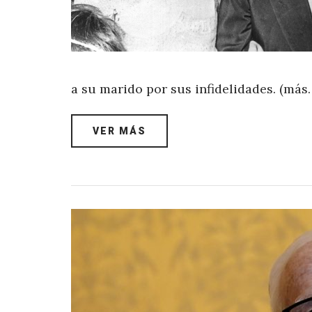
a su marido por sus infidelidades. (más
VER MÁS