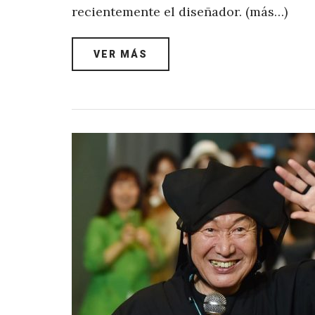
recientemente el diseñador. (más…)
VER MÁS