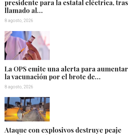
presidente para la estatal eléctrica, tras
llamado al…
8 agosto, 2026
La OPS emite una alerta para aumentar
la vacunación por el brote de…
8 agosto, 2026
Ataque con explosivos destruye peaje