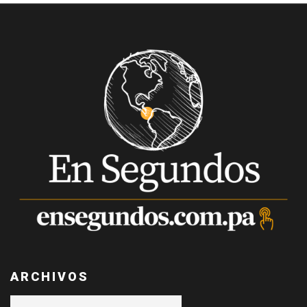
ARCHIVOS
Archivos