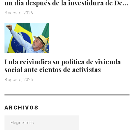
un día después de la investidura de De…
8 agosto, 2026
Lula reivindica su política de vivienda
social ante cientos de activistas
8 agosto, 2026
ARCHIVOS
Archivos