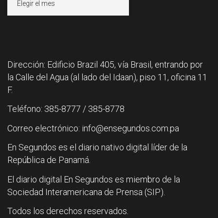
Dirección: Edificio Brazil 405, vía Brasil, entrando por
la Calle del Agua (al lado del Idaan), piso 11, oficina 11
F.
Teléfono: 385-8777 / 385-8778
Correo electrónico: info@ensegundos.com.pa
En Segundos es el diario nativo digital líder de la
República de Panamá.
El diario digital En Segundos es miembro de la
Sociedad Interamericana de Prensa (SIP).
Todos los derechos reservados.