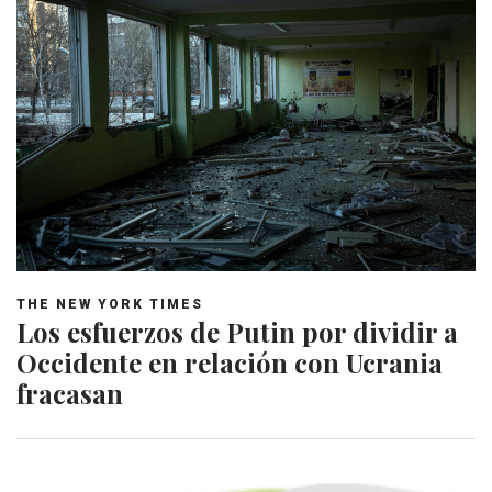
THE NEW YORK TIMES
Los esfuerzos de Putin por dividir a
Occidente en relación con Ucrania
fracasan