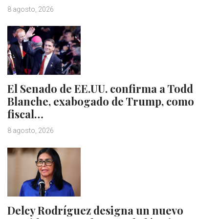
8 agosto, 2026
El Senado de EE.UU. confirma a Todd
Blanche, exabogado de Trump, como
fiscal…
8 agosto, 2026
Delcy Rodríguez designa un nuevo