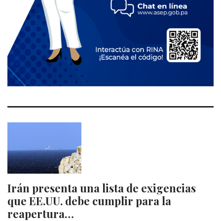
Irán presenta una lista de exigencias
que EE.UU. debe cumplir para la
reapertura…