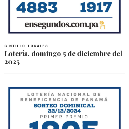
,
CINTILLO
LOCALES
Lotería, domingo 5 de diciembre del
2025