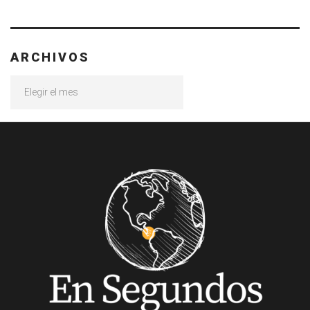
ARCHIVOS
Archivos