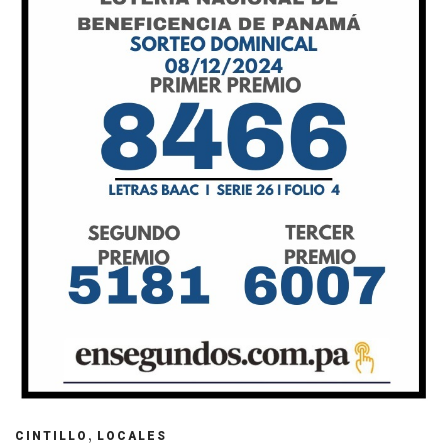
,
CINTILLO
LOCALES