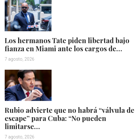
Los hermanos Tate piden libertad bajo
fianza en Miami ante los cargos de…
7 agosto, 2026
Rubio advierte que no habrá “válvula de
escape” para Cuba: “No pueden
limitarse…
7 agosto, 2026