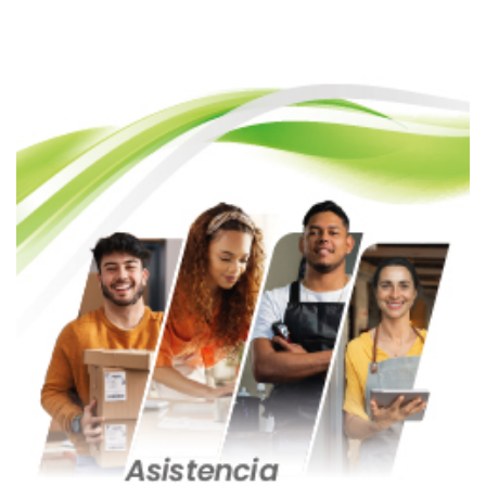
entradas