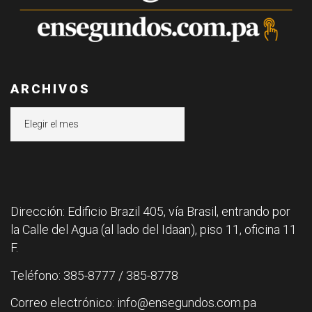
ARCHIVOS
Archivos
Dirección: Edificio Brazil 405, vía Brasil, entrando por
la Calle del Agua (al lado del Idaan), piso 11, oficina 11
F.
Teléfono: 385-8777 / 385-8778
Correo electrónico: info@ensegundos.com.pa