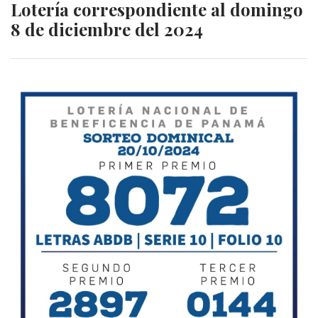
Lotería correspondiente al domingo
8 de diciembre del 2024