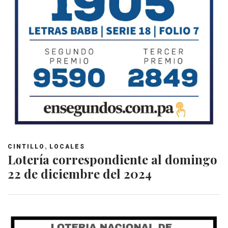
,
CINTILLO
LOCALES
Lotería correspondiente al domingo
22 de diciembre del 2024