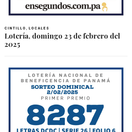
,
CINTILLO
LOCALES
Lotería, domingo 23 de febrero del
2025