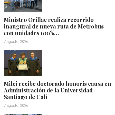
Ministro Orillac realiza recorrido
inaugural de nueva ruta de Metrobus
con unidades 100%…
7 agosto, 2026
Milei recibe doctorado honoris causa en
Administración de la Universidad
Santiago de Cali
7 agosto, 2026