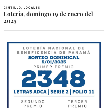
,
CINTILLO
LOCALES
Lotería, domingo 19 de enero del
2025