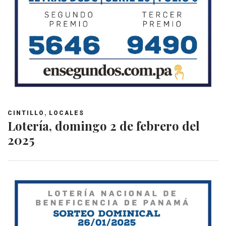
,
CINTILLO
LOCALES
Lotería, domingo 2 de febrero del
2025