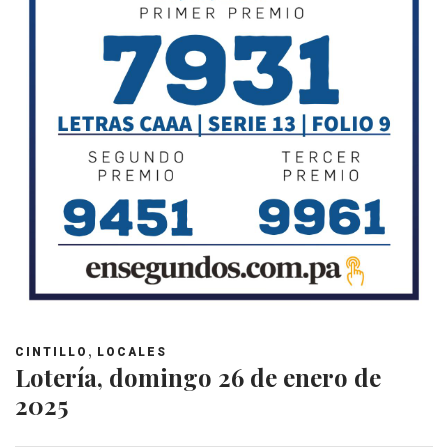
,
CINTILLO
LOCALES
Lotería, domingo 26 de enero de
2025