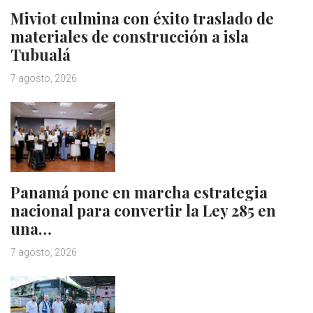
Miviot culmina con éxito traslado de
materiales de construcción a isla
Tubualá
7 agosto, 2026
Panamá pone en marcha estrategia
nacional para convertir la Ley 285 en
una…
7 agosto, 2026