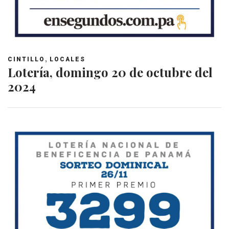
,
CINTILLO
LOCALES
Lotería, domingo 20 de octubre del
2024