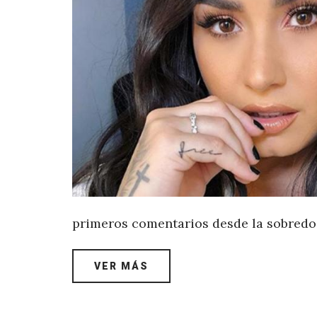
primeros comentarios desde la sobredo
VER MÁS