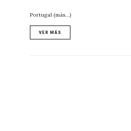
Portugal (más…)
VER MÁS