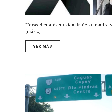
Horas después su vida, la de su madre 
(más…)
VER MÁS