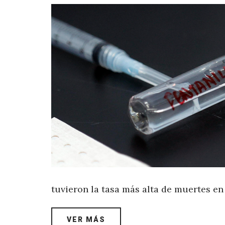
tuvieron la tasa más alta de muertes en
VER MÁS