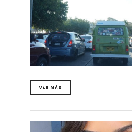
VER MÁS