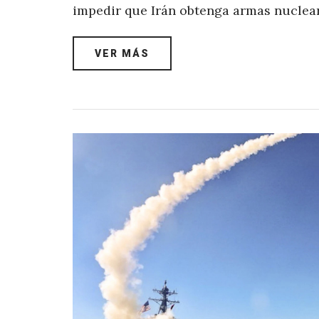
impedir que Irán obtenga armas nuclea
VER MÁS