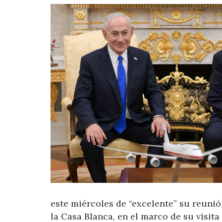
este miércoles de “excelente” su reuni
la Casa Blanca, en el marco de su visit