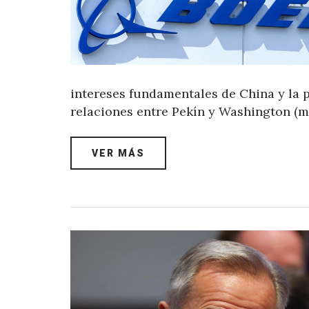
intereses fundamentales de China y la p
relaciones entre Pekín y Washington (
VER MÁS