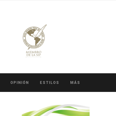
OPINIÓN
ESTILOS
MÁS