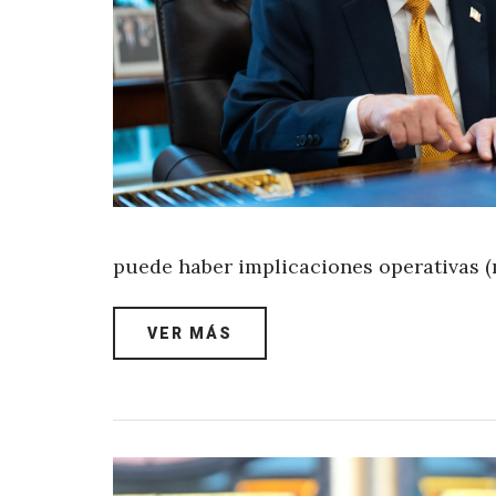
puede haber implicaciones operativas 
VER MÁS