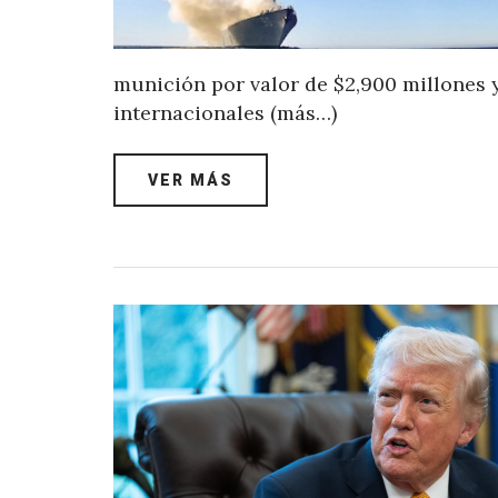
munición por valor de $2,900 millones
internacionales (más…)
VER MÁS