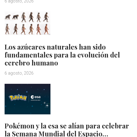
6 agosto, 2026
Los azúcares naturales han sido
fundamentales para la evolución del
cerebro humano
6 agosto, 2026
Pokémon y la esa se alían para celebrar
la Semana Mundial del Espacio…