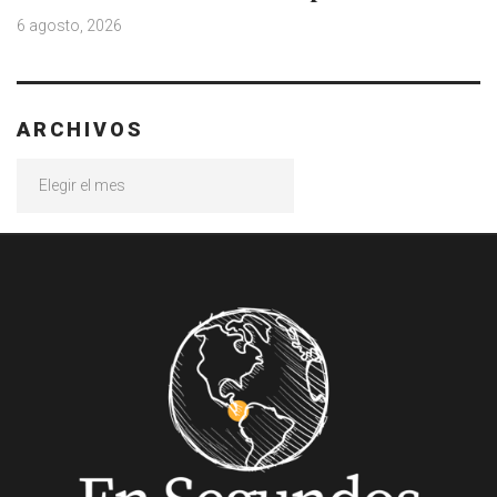
6 agosto, 2026
ARCHIVOS
Archivos