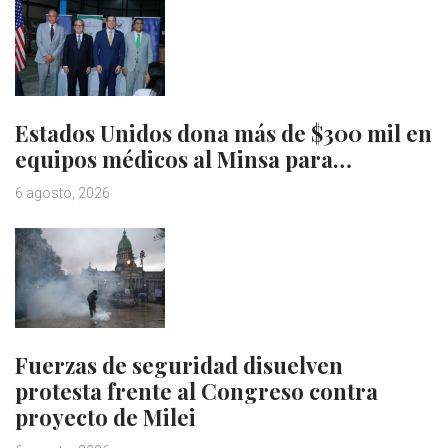
Estados Unidos dona más de $300 mil en
equipos médicos al Minsa para…
6 agosto, 2026
Fuerzas de seguridad disuelven
protesta frente al Congreso contra
proyecto de Milei