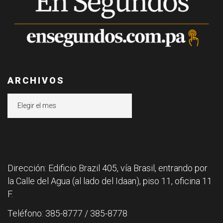
ARCHIVOS
Archivos
Dirección: Edificio Brazil 405, vía Brasil, entrando por
la Calle del Agua (al lado del Idaan), piso 11, oficina 11
F.
Teléfono: 385-8777 / 385-8778