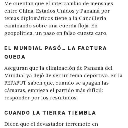
Me cuentan que el intercambio de mensajes
entre China, Estados Unidos y Panamá por
temas diplomáticos tiene a la Cancillería
caminando sobre una cuerda floja. En
geopolítica, un paso en falso cuesta caro.
EL MUNDIAL PASÓ… LA FACTURA
QUEDA
Aseguran que la eliminación de Panamá del
Mundial ya dejó de ser un tema deportivo. En la
FEPAFUT saben que, cuando se apagan las
cámaras, empieza el partido más difícil:
responder por los resultados.
CUANDO LA TIERRA TIEMBLA
Dicen que el devastador terremoto en