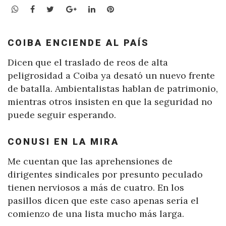
WhatsApp
Facebook
Twitter
Google+
LinkedIn
Pinterest
COIBA ENCIENDE AL PAÍS
Dicen que el traslado de reos de alta
peligrosidad a Coiba ya desató un nuevo frente
de batalla. Ambientalistas hablan de patrimonio,
mientras otros insisten en que la seguridad no
puede seguir esperando.
CONUSI EN LA MIRA
Me cuentan que las aprehensiones de
dirigentes sindicales por presunto peculado
tienen nerviosos a más de cuatro. En los
pasillos dicen que este caso apenas sería el
comienzo de una lista mucho más larga.