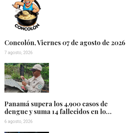
Concolón, Viernes 07 de agosto de 2026
7 agosto, 2026
Panamá supera los 4,900 casos de
dengue y suma 14 fallecidos en lo…
6 agosto, 2026