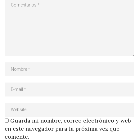
Guarda mi nombre, correo electrónico y web
en este navegador para la próxima vez que
comente.