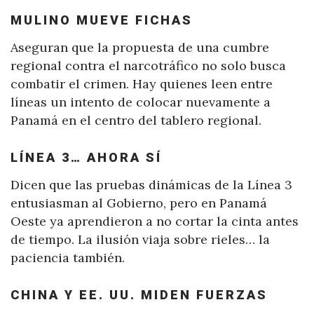
MULINO MUEVE FICHAS
Aseguran que la propuesta de una cumbre
regional contra el narcotráfico no solo busca
combatir el crimen. Hay quienes leen entre
líneas un intento de colocar nuevamente a
Panamá en el centro del tablero regional.
LÍNEA 3… AHORA SÍ
Dicen que las pruebas dinámicas de la Línea 3
entusiasman al Gobierno, pero en Panamá
Oeste ya aprendieron a no cortar la cinta antes
de tiempo. La ilusión viaja sobre rieles… la
paciencia también.
CHINA Y EE. UU. MIDEN FUERZAS