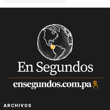
ARCHIVOS