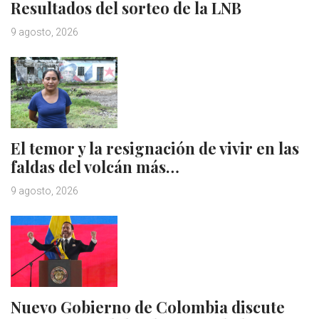
Resultados del sorteo de la LNB
9 agosto, 2026
El temor y la resignación de vivir en las
faldas del volcán más…
9 agosto, 2026
Nuevo Gobierno de Colombia discute