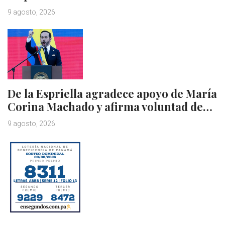
9 agosto, 2026
De la Espriella agradece apoyo de María
Corina Machado y afirma voluntad de…
9 agosto, 2026