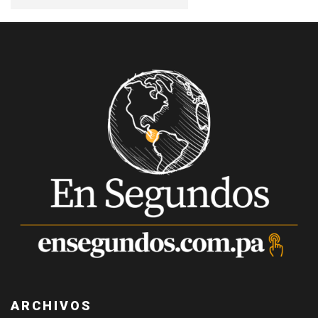
ARCHIVOS