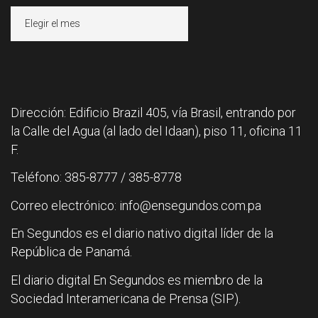
Archivos
Dirección: Edificio Brazil 405, vía Brasil, entrando por
la Calle del Agua (al lado del Idaan), piso 11, oficina 11
F.
Teléfono: 385-8777 / 385-8778
Correo electrónico: info@ensegundos.com.pa
En Segundos es el diario nativo digital líder de la
República de Panamá.
El diario digital En Segundos es miembro de la
Sociedad Interamericana de Prensa (SIP).