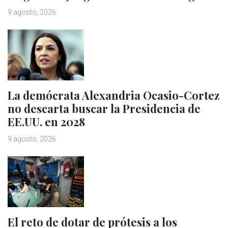
9 agosto, 2026
La demócrata Alexandria Ocasio-Cortez
no descarta buscar la Presidencia de
EE.UU. en 2028
9 agosto, 2026
El reto de dotar de prótesis a los