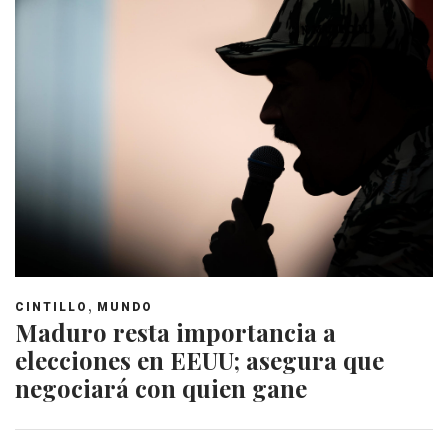
,
CINTILLO
MUNDO
Maduro resta importancia a
elecciones en EEUU; asegura que
negociará con quien gane