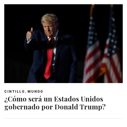
,
CINTILLO
MUNDO
¿Cómo será un Estados Unidos
gobernado por Donald Trump?