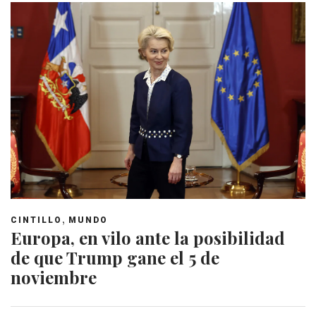
,
CINTILLO
MUNDO
Europa, en vilo ante la posibilidad
de que Trump gane el 5 de
noviembre