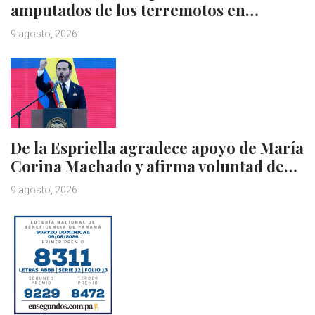
amputados de los terremotos en…
9 agosto, 2026
De la Espriella agradece apoyo de María
Corina Machado y afirma voluntad de…
9 agosto, 2026