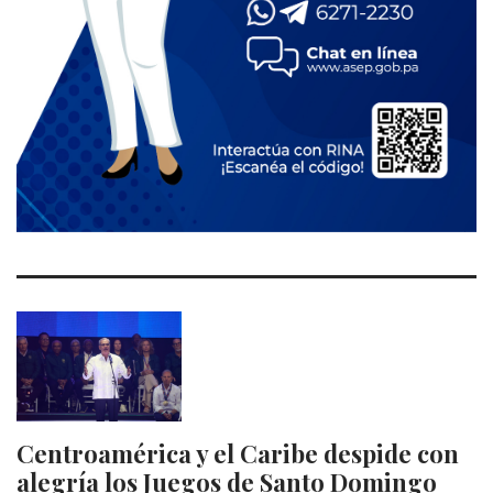
Centroamérica y el Caribe despide con
alegría los Juegos de Santo Domingo