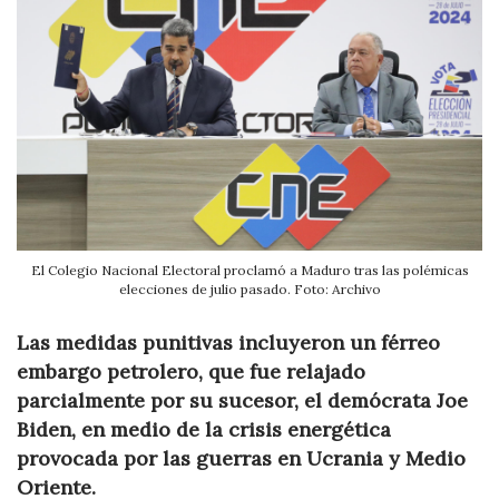
El Colegio Nacional Electoral proclamó a Maduro tras las polémicas
elecciones de julio pasado. Foto: Archivo
Las medidas punitivas incluyeron un férreo
embargo petrolero, que fue relajado
parcialmente por su sucesor, el demócrata Joe
Biden, en medio de la crisis energética
provocada por las guerras en Ucrania y Medio
Oriente.