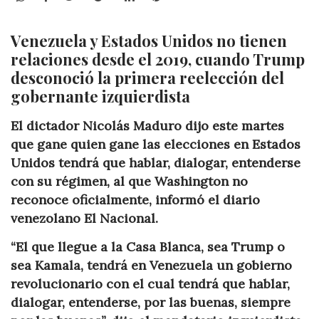
Venezuela y Estados Unidos no tienen
relaciones desde el 2019, cuando Trump
desconoció la primera reelección del
gobernante izquierdista
El dictador Nicolás Maduro dijo este martes
que gane quien gane las elecciones en Estados
Unidos tendrá que hablar, dialogar, entenderse
con su régimen, al que Washington no
reconoce oficialmente, informó el diario
venezolano El Nacional.
“El que llegue a la Casa Blanca, sea Trump o
sea Kamala, tendrá en Venezuela un gobierno
revolucionario con el cual tendrá que hablar,
dialogar, entenderse, por las buenas, siempre