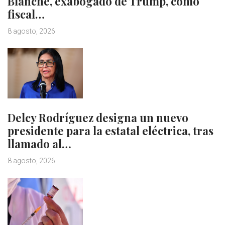
Blanche, exabogado de Trump, como
fiscal…
8 agosto, 2026
Delcy Rodríguez designa un nuevo
presidente para la estatal eléctrica, tras
llamado al…
8 agosto, 2026