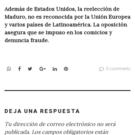
Además de Estados Unidos, la reelección de
Maduro, no es reconocida por la Unión Europea
y varios países de Latinoamérica. La oposición
asegura que se impuso en los comicios y
denuncia fraude.
WhatsApp
Facebook
Twitter
Google+
LinkedIn
Pinterest
0 comments
DEJA UNA RESPUESTA
Tu dirección de correo electrónico no será
publicada.
Los campos obligatorios están