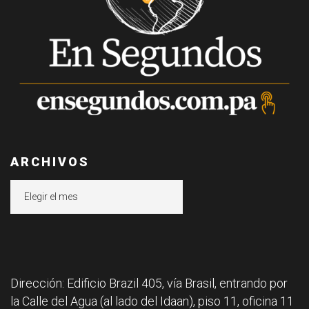
ARCHIVOS
Archivos
Dirección: Edificio Brazil 405, vía Brasil, entrando por
la Calle del Agua (al lado del Idaan), piso 11, oficina 11