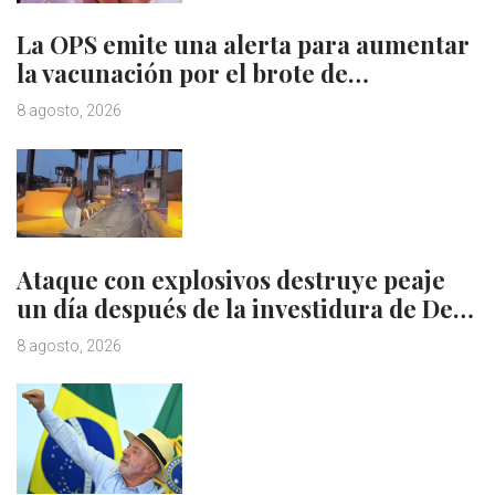
La OPS emite una alerta para aumentar
la vacunación por el brote de…
8 agosto, 2026
Ataque con explosivos destruye peaje
un día después de la investidura de De…
8 agosto, 2026