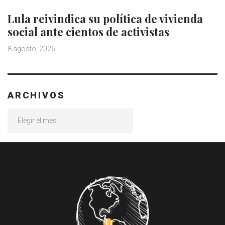
Lula reivindica su política de vivienda
social ante cientos de activistas
8 agosto, 2026
ARCHIVOS
Archivos