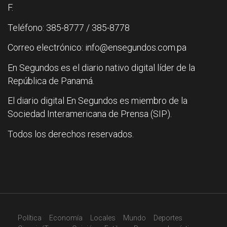
F.
Teléfono: 385-8777 / 385-8778
Correo electrónico: info@ensegundos.com.pa
En Segundos es el diario nativo digital líder de la
República de Panamá.
El diario digital En Segundos es miembro de la
Sociedad Interamericana de Prensa (SIP).
Todos los derechos reservados.
Política
Economía
Locales
Mundo
Deportes