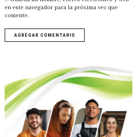
en este navegador para la próxima vez que
comente.