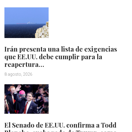
Irán presenta una lista de exigencias
que EE.UU. debe cumplir para la
reapertura…
8 agosto, 2026
El Senado de EE.UU. confirma a Todd