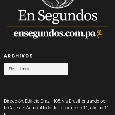
ARCHIVOS
Archivos
Dirección: Edificio Brazil 405, vía Brasil, entrando por
la Calle del Agua (al lado del Idaan), piso 11, oficina 11
F.