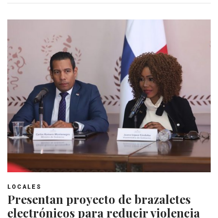
LOCALES
Presentan proyecto de brazaletes
electrónicos para reducir violencia