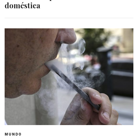
doméstica
MUNDO