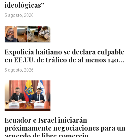
ideológicas”
5 agosto, 2026
Expolicía haitiano se declara culpable
en EE.UU. de tráfico de al menos 140…
5 agosto, 2026
Ecuador e Israel iniciarán
próximamente negociaciones para un
acuerdo de libre comercio