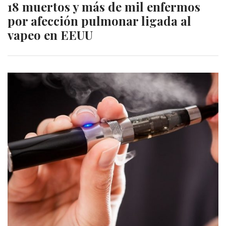
18 muertos y más de mil enfermos
por afección pulmonar ligada al
vapeo en EEUU