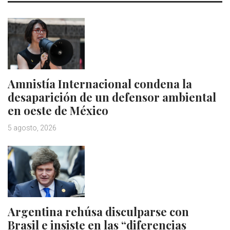
Amnistía Internacional condena la
desaparición de un defensor ambiental
en oeste de México
5 agosto, 2026
Argentina rehúsa disculparse con
Brasil e insiste en las “diferencias