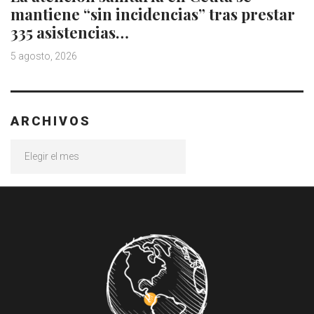
mantiene “sin incidencias” tras prestar
335 asistencias…
5 agosto, 2026
ARCHIVOS
Archivos