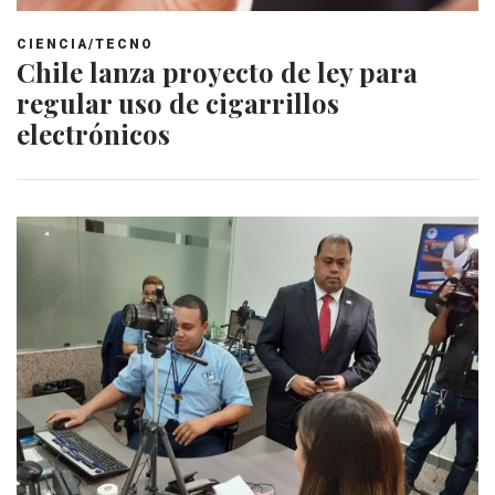
CIENCIA/TECNO
Chile lanza proyecto de ley para
regular uso de cigarrillos
electrónicos