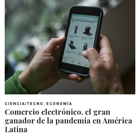
,
CIENCIA/TECNO
ECONOMÍA
Comercio electrónico, el gran
ganador de la pandemia en América
Latina