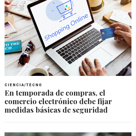
CIENCIA/TECNO
En temporada de compras, el
comercio electrónico debe fijar
medidas básicas de seguridad