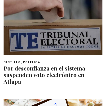
,
CINTILLO
POLITICA
Por desconfianza en el sistema
suspenden voto electrónico en
Atlapa