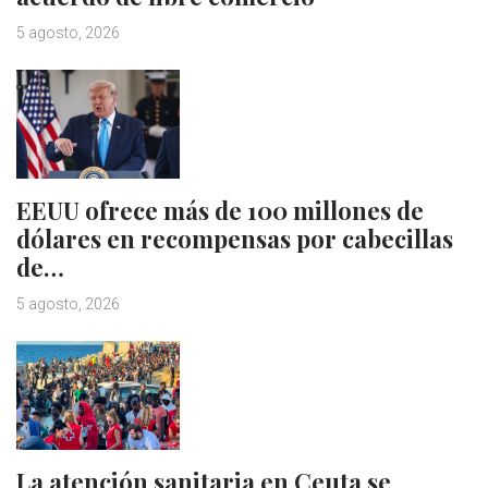
5 agosto, 2026
EEUU ofrece más de 100 millones de
dólares en recompensas por cabecillas
de…
5 agosto, 2026
La atención sanitaria en Ceuta se