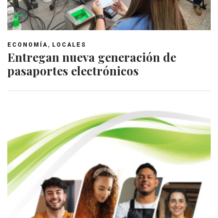
,
ECONOMÍA
LOCALES
Entregan nueva generación de
pasaportes electrónicos