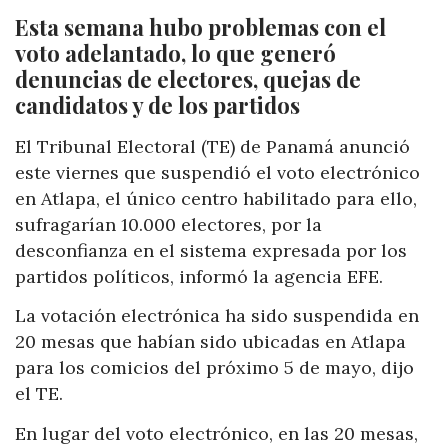
Esta semana hubo problemas con el
voto adelantado, lo que generó
denuncias de electores, quejas de
candidatos y de los partidos
El Tribunal Electoral (TE) de Panamá anunció
este viernes que suspendió el voto electrónico
en Atlapa, el único centro habilitado para ello,
sufragarían 10.000 electores, por la
desconfianza en el sistema expresada por los
partidos políticos, informó la agencia EFE.
La votación electrónica ha sido suspendida en
20 mesas que habían sido ubicadas en Atlapa
para los comicios del próximo 5 de mayo, dijo
el TE.
En lugar del voto electrónico, en las 20 mesas,