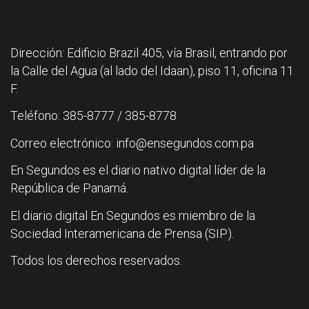
Dirección: Edificio Brazil 405, vía Brasil, entrando por
la Calle del Agua (al lado del Idaan), piso 11, oficina 11
F.
Teléfono: 385-8777 / 385-8778
Correo electrónico: info@ensegundos.com.pa
En Segundos es el diario nativo digital líder de la
República de Panamá.
El diario digital En Segundos es miembro de la
Sociedad Interamericana de Prensa (SIP).
Todos los derechos reservados.