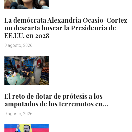
La demócrata Alexandria Ocasio-Cortez
no descarta buscar la Presidencia de
EE.UU. en 2028
9 agosto, 2026
El reto de dotar de prótesis a los
amputados de los terremotos en…
9 agosto, 2026