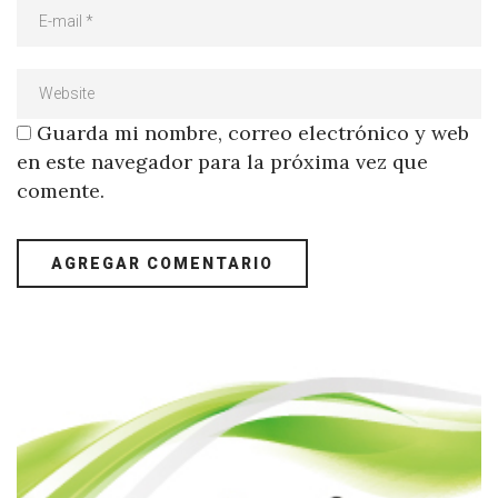
Guarda mi nombre, correo electrónico y web
en este navegador para la próxima vez que
comente.