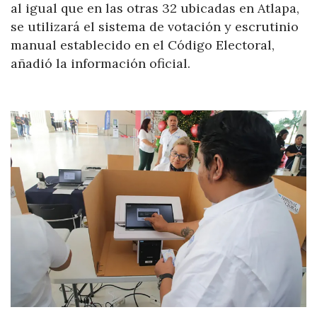
al igual que en las otras 32 ubicadas en Atlapa,
se utilizará el sistema de votación y escrutinio
manual establecido en el Código Electoral,
añadió la información oficial.