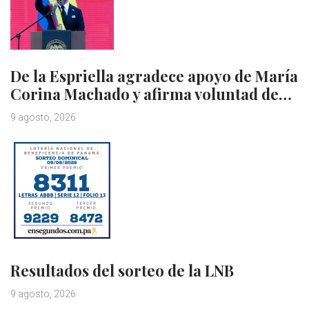
De la Espriella agradece apoyo de María
Corina Machado y afirma voluntad de…
9 agosto, 2026
Resultados del sorteo de la LNB
9 agosto, 2026