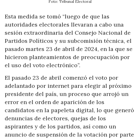
Foto: Tribunal Electoral
Esta medida se tomó “luego de que las
autoridades electorales llevaran a cabo una
sesión extraordinaria del Consejo Nacional de
Partidos Políticos y su subcomisión técnica, el
pasado martes 23 de abril de 2024, en la que se
hicieron planteamientos de preocupación por
el uso del voto electrónico”.
El pasado 23 de abril comenzó el voto por
adelantado por internet para elegir al próximo
presidente del país, un proceso que arrojó un
error en el orden de aparición de los
candidatos en la papeleta digital, lo que generó
denuncias de electores, quejas de los
aspirantes y de los partidos, así como un
anuncio de suspensión de la votación por parte