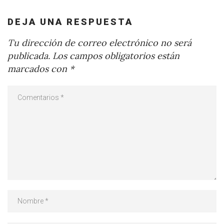
DEJA UNA RESPUESTA
Tu dirección de correo electrónico no será
publicada.
Los campos obligatorios están
marcados con
*