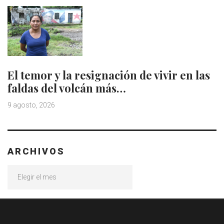
El temor y la resignación de vivir en las
faldas del volcán más…
9 agosto, 2026
ARCHIVOS
Archivos