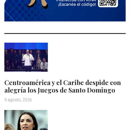
Centroamérica y el Caribe despide con
alegría los Juegos de Santo Domingo
9 agosto, 2026