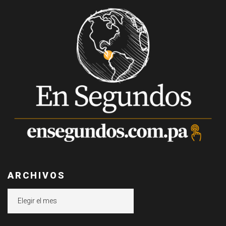
ARCHIVOS
Archivos