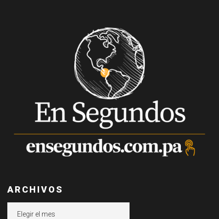
ARCHIVOS
Archivos