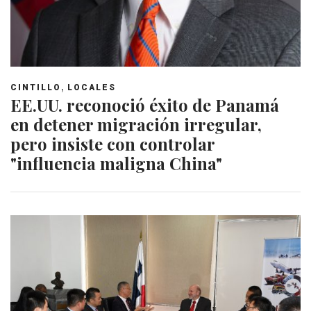
,
CINTILLO
LOCALES
EE.UU. reconoció éxito de Panamá
en detener migración irregular,
pero insiste con controlar
"influencia maligna China"