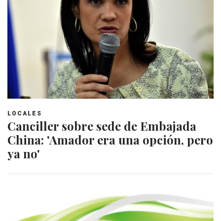
LOCALES
Canciller sobre sede de Embajada
China: 'Amador era una opción, pero
ya no'