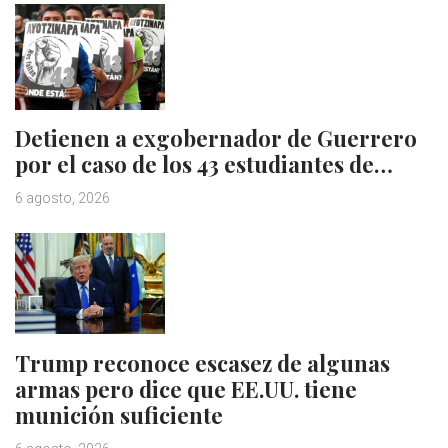
Detienen a exgobernador de Guerrero
por el caso de los 43 estudiantes de…
6 agosto, 2026
Trump reconoce escasez de algunas
armas pero dice que EE.UU. tiene
munición suficiente