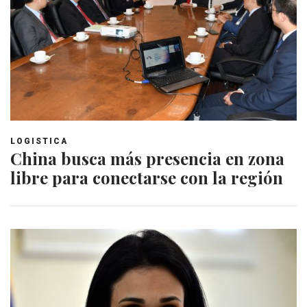
LOGISTICA
China busca más presencia en zona
libre para conectarse con la región