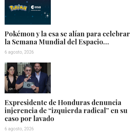
Pokémon y la esa se alían para celebrar
la Semana Mundial del Espacio…
6 agosto, 2026
Expresidente de Honduras denuncia
injerencia de “izquierda radical” en su
caso por lavado
6 agosto, 2026