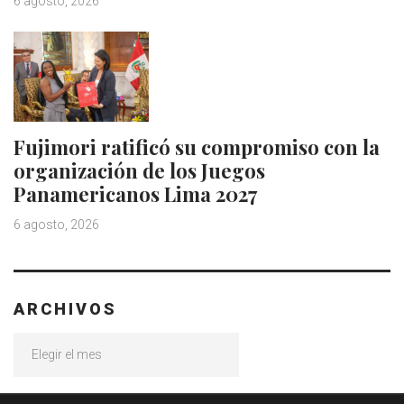
6 agosto, 2026
Fujimori ratificó su compromiso con la
organización de los Juegos
Panamericanos Lima 2027
6 agosto, 2026
ARCHIVOS
Archivos