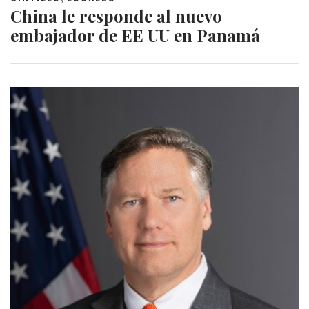
China le responde al nuevo
embajador de EE UU en Panamá