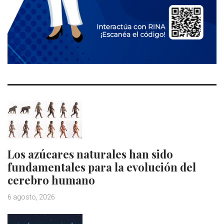
Los azúcares naturales han sido
fundamentales para la evolución del
cerebro humano
6 agosto, 2026