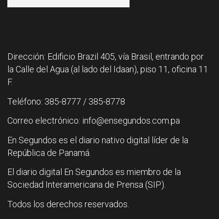
Dirección: Edificio Brazil 405, vía Brasil, entrando por
la Calle del Agua (al lado del Idaan), piso 11, oficina 11
F.
Teléfono: 385-8777 / 385-8778
Correo electrónico: info@ensegundos.com.pa
En Segundos es el diario nativo digital líder de la
República de Panamá.
El diario digital En Segundos es miembro de la
Sociedad Interamericana de Prensa (SIP).
Todos los derechos reservados.