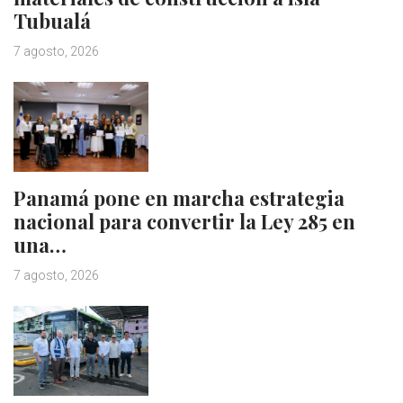
Tubualá
7 agosto, 2026
Panamá pone en marcha estrategia
nacional para convertir la Ley 285 en
una…
7 agosto, 2026