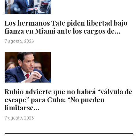
Los hermanos Tate piden libertad bajo
fianza en Miami ante los cargos de…
7 agosto, 2026
Rubio advierte que no habrá “válvula de
escape” para Cuba: “No pueden
limitarse…
7 agosto, 2026