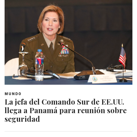
MUNDO
La jefa del Comando Sur de EE.UU.
llega a Panamá para reunión sobre
seguridad