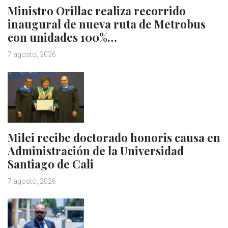
Ministro Orillac realiza recorrido
inaugural de nueva ruta de Metrobus
con unidades 100%…
7 agosto, 2026
Milei recibe doctorado honoris causa en
Administración de la Universidad
Santiago de Cali
7 agosto, 2026