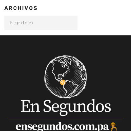
ARCHIVOS
Archivos