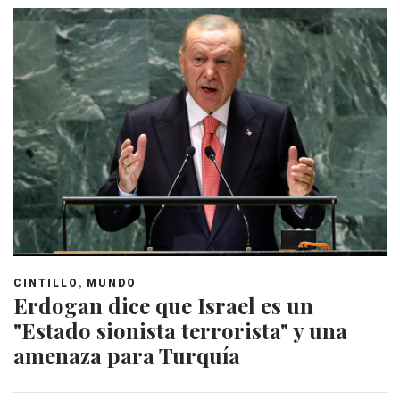
,
CINTILLO
MUNDO
Erdogan dice que Israel es un
"Estado sionista terrorista" y una
amenaza para Turquía