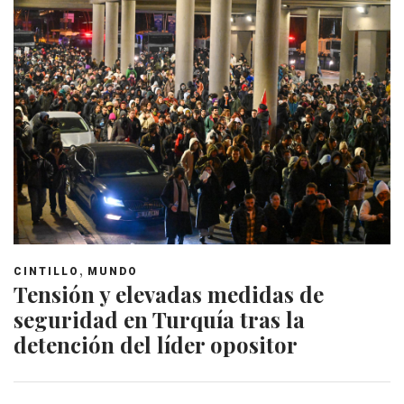
,
CINTILLO
MUNDO
Tensión y elevadas medidas de
seguridad en Turquía tras la
detención del líder opositor