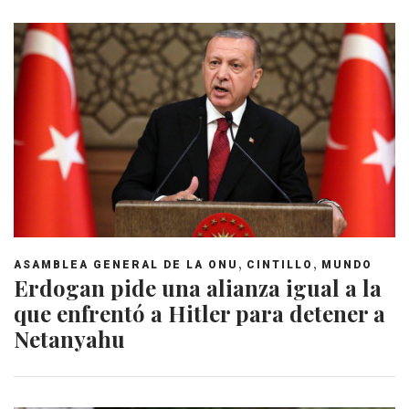
,
,
ASAMBLEA GENERAL DE LA ONU
CINTILLO
MUNDO
Erdogan pide una alianza igual a la
que enfrentó a Hitler para detener a
Netanyahu