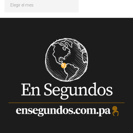
Archivos