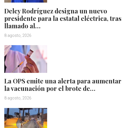
Delcy Rodríguez designa un nuevo
presidente para la estatal eléctrica, tras
llamado al…
8 agosto, 2026
La OPS emite una alerta para aumentar
la vacunación por el brote de…
8 agosto, 2026