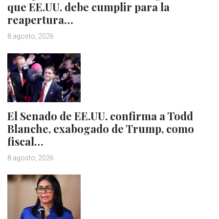
que EE.UU. debe cumplir para la
reapertura…
8 agosto, 2026
El Senado de EE.UU. confirma a Todd
Blanche, exabogado de Trump, como
fiscal…
8 agosto, 2026