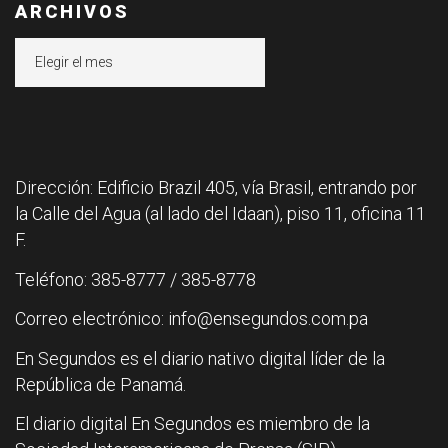
ARCHIVOS
Archivos
Dirección: Edificio Brazil 405, vía Brasil, entrando por
la Calle del Agua (al lado del Idaan), piso 11, oficina 11
F.
Teléfono: 385-8777 / 385-8778
Correo electrónico: info@ensegundos.com.pa
En Segundos es el diario nativo digital líder de la
República de Panamá.
El diario digital En Segundos es miembro de la