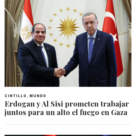
,
CINTILLO
MUNDO
Erdogan y Al Sisi prometen trabajar
juntos para un alto el fuego en Gaza