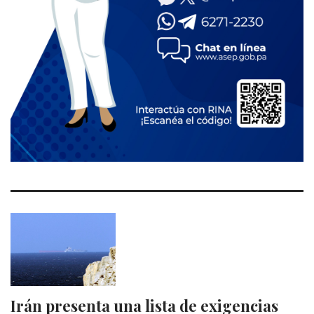
Irán presenta una lista de exigencias