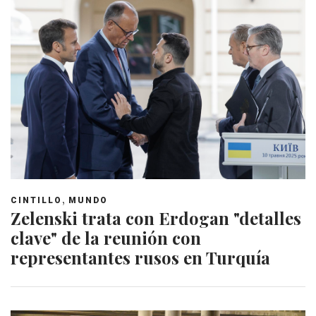
,
CINTILLO
MUNDO
Zelenski trata con Erdogan "detalles
clave" de la reunión con
representantes rusos en Turquía