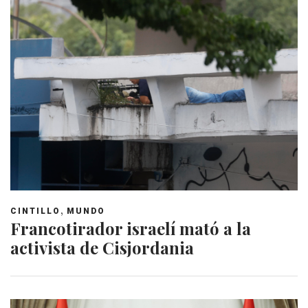
,
CINTILLO
MUNDO
Francotirador israelí mató a la
activista de Cisjordania