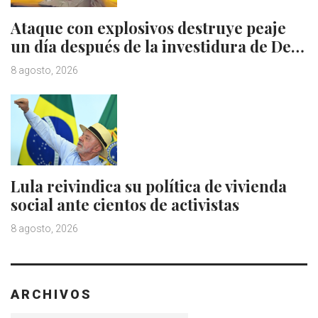
Ataque con explosivos destruye peaje
un día después de la investidura de De…
8 agosto, 2026
Lula reivindica su política de vivienda
social ante cientos de activistas
8 agosto, 2026
ARCHIVOS